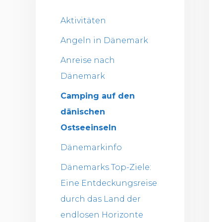
Aktivitäten
Angeln in Dänemark
Anreise nach
Dänemark
Camping auf den
dänischen
Ostseeinseln
Dänemarkinfo
Dänemarks Top-Ziele:
Eine Entdeckungsreise
durch das Land der
endlosen Horizonte