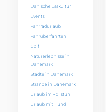
Dänische Esskultur
Events
Fahrradurlaub
Fährüberfahrten
Golf
Naturerlebnisse in
Dänemark
Städte in Dänemark
Strände in Dänemark
Urlaub im Rollstuhl
Urlaub mit Hund