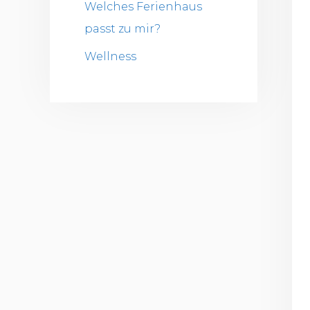
Welches Ferienhaus
passt zu mir?
Wellness