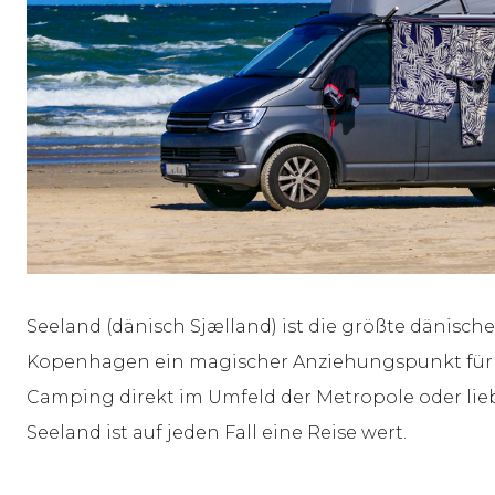
Seeland (dänisch Sjælland) ist die größte dänisch
Kopenhagen ein magischer Anziehungspunkt für
Camping direkt im Umfeld der Metropole oder lieb
Seeland ist auf jeden Fall eine Reise wert.