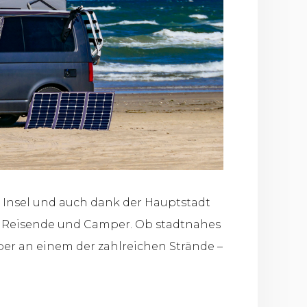
e Insel und auch dank der Hauptstadt
 Reisende und Camper. Ob stadtnahes
er an einem der zahlreichen Strände –