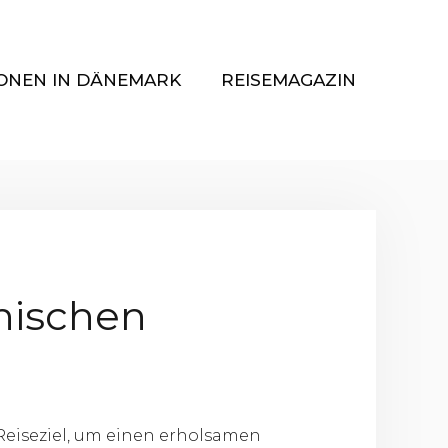
ONEN IN DÄNEMARK
REISEMAGAZIN
nischen
Reiseziel, um einen erholsamen