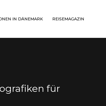
ONEN IN DÄNEMARK
REISEMAGAZIN
fografiken für