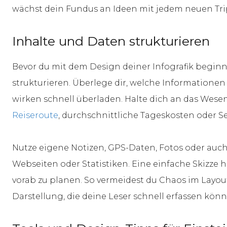
wächst dein Fundus an Ideen mit jedem neuen Tri
Inhalte und Daten strukturieren
Bevor du mit dem Design deiner Infografik beginnst,
strukturieren. Überlege dir, welche Informationen w
wirken schnell überladen. Halte dich an das Wese
Reiseroute
, durchschnittliche Tageskosten oder 
Nutze eigene Notizen, GPS-Daten, Fotos oder auch
Webseiten oder Statistiken. Eine einfache Skizze h
vorab zu planen. So vermeidest du Chaos im Layout 
Darstellung, die deine Leser schnell erfassen könn