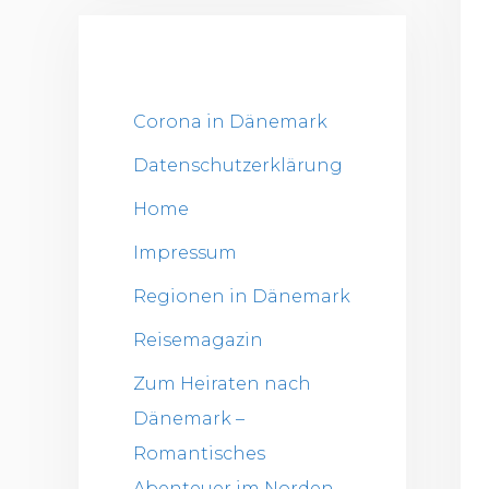
Corona in Dänemark
Datenschutzerklärung
Home
Impressum
Regionen in Dänemark
Reisemagazin
Zum Heiraten nach
Dänemark –
Romantisches
Abenteuer im Norden