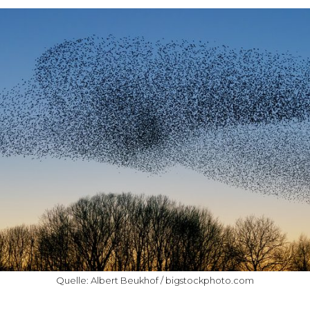
Quelle: Albert Beukhof / bigstockphoto.com