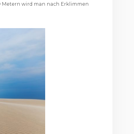
u 40 Metern wird man nach Erklimmen