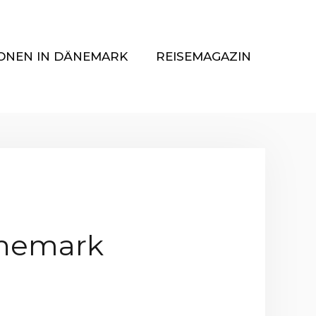
ONEN IN DÄNEMARK
REISEMAGAZIN
änemark