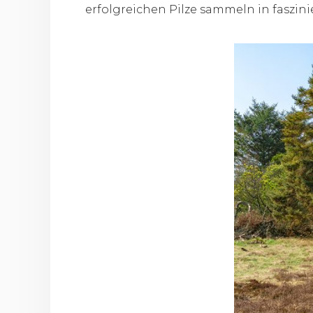
erfolgreichen Pilze sammeln in faszin