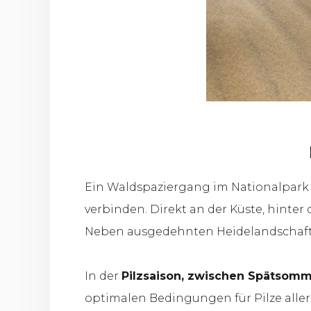
Ein Waldspaziergang im Nationalpark l
verbinden. Direkt an der Küste, hinte
Neben ausgedehnten Heidelandschaften
In der
Pilzsaison, zwischen Spätsomm
optimalen Bedingungen für Pilze aller