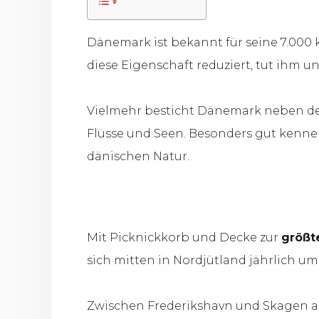
Dänemark ist bekannt für seine 7.000 
diese Eigenschaft reduziert, tut ihm un
Vielmehr besticht Dänemark neben de
Flüsse und Seen. Besonders gut kennen
dänischen Natur.
Mit Picknickkorb und Decke zur
größt
sich mitten in Nordjütland jährlich um
Zwischen Frederikshavn und Skagen auf