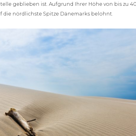
 Stelle geblieben ist. Aufgrund Ihrer Höhe von bis z
f die nördlichste Spitze Dänemarks belohnt.