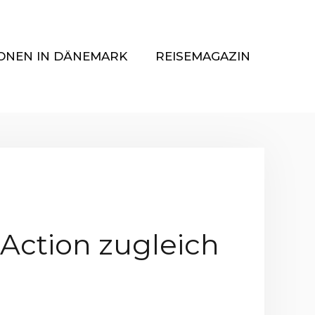
ONEN IN DÄNEMARK
REISEMAGAZIN
Action zugleich