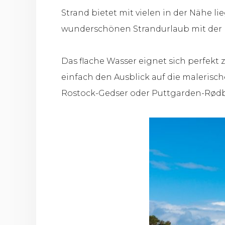
Strand bietet mit vielen in der Nähe 
wunderschönen Strandurlaub mit der F
Das flache Wasser eignet sich perfe
einfach den Ausblick auf die malerisc
Rostock-Gedser oder Puttgarden-Rødb