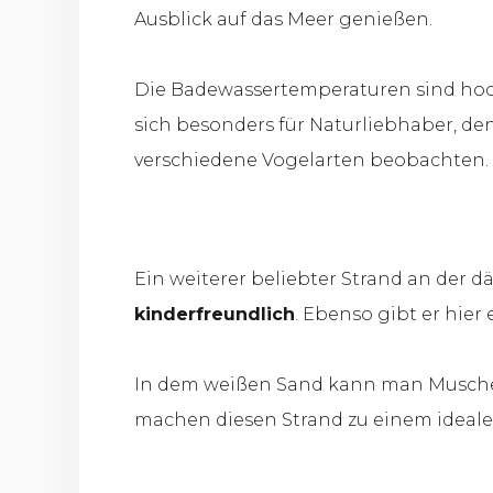
Ausblick auf das Meer genießen.
Die Badewassertemperaturen sind hoch 
sich besonders für Naturliebhaber, d
verschiedene Vogelarten beobachten.
Ein weiterer beliebter Strand an der d
kinderfreundlich
. Ebenso gibt er hier
In dem weißen Sand kann man Muschel
machen diesen Strand zu einem ideale