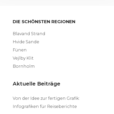
DIE SCHÖNSTEN REGIONEN
Blavand Strand
Hvide Sande
Fünen
Vejlby Klit
Bornholm
Aktuelle Beiträge
Von der Idee zur fertigen Grafik:
Infografiken für Reiseberichte