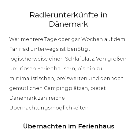
Radlerunterkünfte in
Dänemark
Wer mehrere Tage oder gar Wochen auf dem
Fahrrad unterwegs ist benötigt
logischerweise einen Schlafplatz. Von großen
luxuriösen Ferienhäusern, bis hin zu
minimalistischen, preiswerten und dennoch
gemütlichen Campingplätzen, bietet
Dänemark zahlreiche
Übernachtungsmöglichkeiten.
Übernachten im Ferienhaus