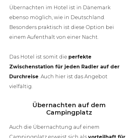
Übernachten im Hotel ist in Dänemark
ebenso möglich, wie in Deutschland.
Besonders praktisch ist diese Option bei
einem Aufenthalt von einer Nacht.
Das Hotel ist somit die
perfekte
Zwischenstation für jeden Radler auf der
Durchreise
. Auch hier ist das Angebot
vielfältig.
Übernachten auf dem
Campingplatz
Auch die Übernachtung auf einem
Campingplatz erweist sich als
vorteilhaft für