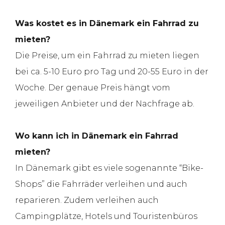
Was kostet es in Dänemark ein Fahrrad zu
mieten?
Die Preise, um ein Fahrrad zu mieten liegen
bei ca. 5-10 Euro pro Tag und 20-55 Euro in der
Woche. Der genaue Preis hängt vom
jeweiligen Anbieter und der Nachfrage ab.
Wo kann ich in Dänemark ein Fahrrad
mieten?
In Dänemark gibt es viele sogenannte “Bike-
Shops” die Fahrräder verleihen und auch
reparieren. Zudem verleihen auch
Campingplätze, Hotels und Touristenbüros