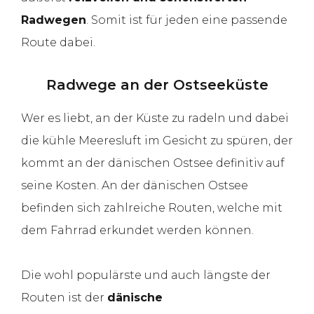
Radwegen
. Somit ist für jeden eine passende
Route dabei.
Radwege an der Ostseeküste
Wer es liebt, an der Küste zu radeln und dabei
die kühle Meeresluft im Gesicht zu spüren, der
kommt an der dänischen Ostsee definitiv auf
seine Kosten. An der dänischen Ostsee
befinden sich zahlreiche Routen, welche mit
dem Fahrrad erkundet werden können.
Die wohl populärste und auch längste der
Routen ist der
dänische