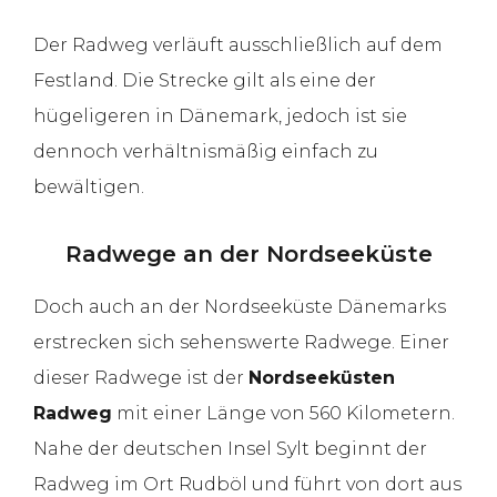
Der Radweg verläuft ausschließlich auf dem
Festland. Die Strecke gilt als eine der
hügeligeren in Dänemark, jedoch ist sie
dennoch verhältnismäßig einfach zu
bewältigen.
Radwege an der Nordseeküste
Doch auch an der Nordseeküste Dänemarks
erstrecken sich sehenswerte Radwege. Einer
dieser Radwege ist der
Nordseeküsten
Radweg
mit einer Länge von 560 Kilometern.
Nahe der deutschen Insel Sylt beginnt der
Radweg im Ort Rudböl und führt von dort aus