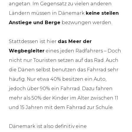
angetan. Im Gegensatz zu vielen anderen
Ländern müssen in Dänemark
keine steilen
Anstiege und Berge
bezwungen werden.
Stattdessen ist hier
das Meer der
Wegbegleiter
eines jeden Radfahrers – Doch
nicht nur Touristen setzen auf das Rad. Auch
die Dänen selbst benutzen das Fahrrad sehr
häufig. Nur etwa 40% besitzen ein Auto,
jedoch über 90% ein Fahrrad. Dazu fahren
mehr als 50% der Kinder im Alter zwischen 11
und 15 Jahren mit dem Fahrrad zur Schule.
Dänemark ist also definitiv eine