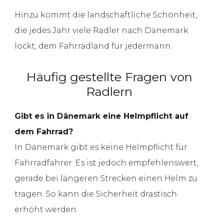
Hinzu kommt die landschaftliche Schönheit,
die jedes Jahr viele Radler nach Dänemark
lockt, dem Fahrradland für jedermann.
Häufig gestellte Fragen von
Radlern
Gibt es in Dänemark eine Helmpflicht auf
dem Fahrrad?
In Dänemark gibt es keine Helmpflicht für
Fahrradfahrer. Es ist jedoch empfehlenswert,
gerade bei längeren Strecken einen Helm zu
tragen. So kann die Sicherheit drastisch
erhöht werden.