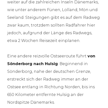
weiter auf die zahlreichen Inseln Dänemarks,
wie unter anderem Fünen, Lolland, Mön und
Seeland. Steigungen gibt es auf dem Radweg
zwar kaum, trotzdem sollten Radfahrer hier
jedoch, aufgrund der Länge des Radwegs,
etwa 2 Wochen Reisezeit einplanen.
Eine andere reizvolle Ostseeroute führt
von
Sönderborg nach Hulsig
. Beginnend in
Sönderborg, nahe der deutschen Grenze,
erstreckt sich der Radweg immer an der
Ostsee entlang in Richtung Norden, bis ins
650 Kilometer entfernte Hulsig an der
Nordspitze Dänemarks.