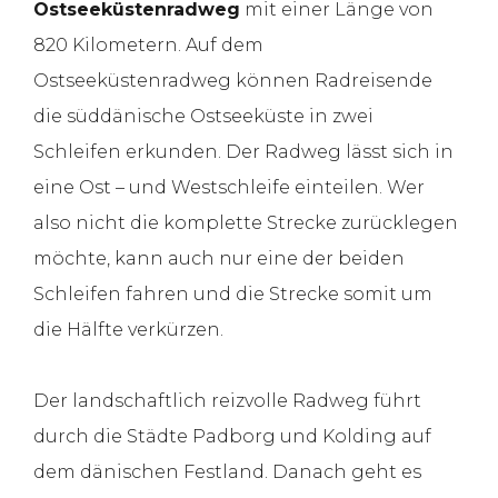
Ostseeküstenradweg
mit einer Länge von
820 Kilometern. Auf dem
Ostseeküstenradweg können Radreisende
die süddänische Ostseeküste in zwei
Schleifen erkunden. Der Radweg lässt sich in
eine Ost – und Westschleife einteilen. Wer
also nicht die komplette Strecke zurücklegen
möchte, kann auch nur eine der beiden
Schleifen fahren und die Strecke somit um
die Hälfte verkürzen.
Der landschaftlich reizvolle Radweg führt
durch die Städte Padborg und Kolding auf
dem dänischen Festland. Danach geht es