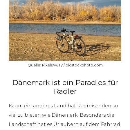
Quelle: PixelsAway / bigstockphoto.com
Dänemark ist ein Paradies für
Radler
Kaum ein anderes Land hat Radreisenden so
viel zu bieten wie Dänemark. Besonders die
Landschaft hat es Urlaubern auf dem Fahrrad