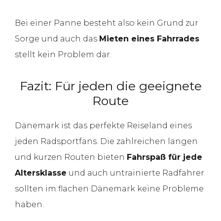
Bei einer Panne besteht also kein Grund zur
Sorge und auch das
Mieten eines Fahrrades
stellt kein Problem dar.
Fazit: Für jeden die geeignete
Route
Dänemark ist das perfekte Reiseland eines
jeden Radsportfans. Die zahlreichen langen
und kurzen Routen bieten
Fahrspaß für jede
Altersklasse
und auch untrainierte Radfahrer
sollten im flachen Dänemark keine Probleme
haben.