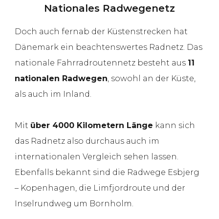
Nationales Radwegenetz
Doch auch fernab der Küstenstrecken hat
Dänemark ein beachtenswertes Radnetz. Das
nationale Fahrradroutennetz besteht aus
11
nationalen Radwegen
, sowohl an der Küste,
als auch im Inland.
Mit
über 4000 Kilometern Länge
kann sich
das Radnetz also durchaus auch im
internationalen Vergleich sehen lassen.
Ebenfalls bekannt sind die Radwege Esbjerg
– Kopenhagen, die Limfjordroute und der
Inselrundweg um Bornholm.