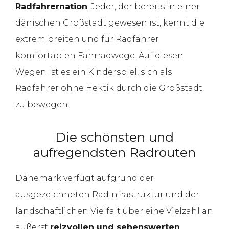
Radfahrernation
. Jeder, der bereits in einer
dänischen Großstadt gewesen ist, kennt die
extrem breiten und für Radfahrer
komfortablen Fahrradwege. Auf diesen
Wegen ist es ein Kinderspiel, sich als
Radfahrer ohne Hektik durch die Großstadt
zu bewegen.
Die schönsten und
aufregendsten Radrouten
Dänemark verfügt aufgrund der
ausgezeichneten Radinfrastruktur und der
landschaftlichen Vielfalt über eine Vielzahl an
äußerst
reizvollen und sehenswerten