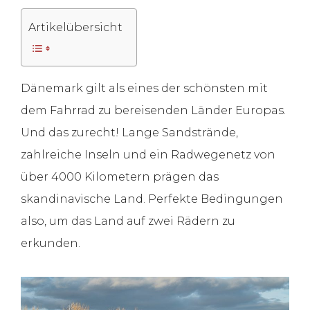
Artikelübersicht
Dänemark gilt als eines der schönsten mit
dem Fahrrad zu bereisenden Länder Europas.
Und das zurecht! Lange Sandstrände,
zahlreiche Inseln und ein Radwegenetz von
über 4000 Kilometern prägen das
skandinavische Land. Perfekte Bedingungen
also, um das Land auf zwei Rädern zu
erkunden.