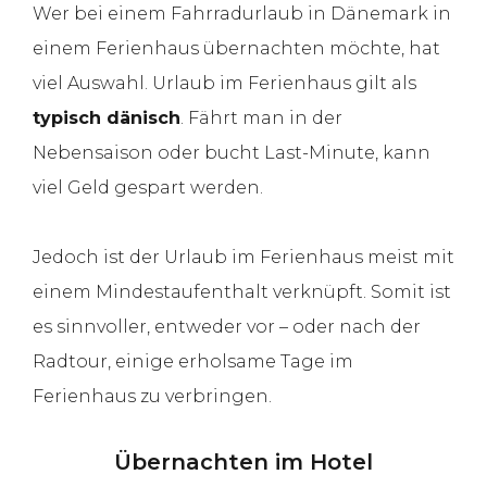
Wer bei einem Fahrradurlaub in Dänemark in
einem Ferienhaus übernachten möchte, hat
viel Auswahl. Urlaub im Ferienhaus gilt als
typisch dänisch
. Fährt man in der
Nebensaison oder bucht Last-Minute, kann
viel Geld gespart werden.
Jedoch ist der Urlaub im Ferienhaus meist mit
einem Mindestaufenthalt verknüpft. Somit ist
es sinnvoller, entweder vor – oder nach der
Radtour, einige erholsame Tage im
Ferienhaus zu verbringen.
Übernachten im Hotel