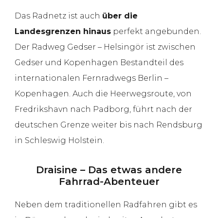
Das Radnetz ist auch
über die
Landesgrenzen hinaus
perfekt angebunden.
Der Radweg Gedser – Helsingör ist zwischen
Gedser und Kopenhagen Bestandteil des
internationalen Fernradwegs Berlin –
Kopenhagen. Auch die Heerwegsroute, von
Fredrikshavn nach Padborg, führt nach der
deutschen Grenze weiter bis nach Rendsburg
in Schleswig Holstein.
Draisine – Das etwas andere
Fahrrad-Abenteuer
Neben dem traditionellen Radfahren gibt es