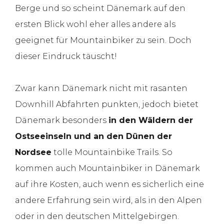
Berge und so scheint Dänemark auf den
ersten Blick wohl eher alles andere als
geeignet für Mountainbiker zu sein. Doch
dieser Eindruck täuscht!
Zwar kann Dänemark nicht mit rasanten
Downhill Abfahrten punkten, jedoch bietet
Dänemark besonders
in den Wäldern der
Ostseeinseln und an den Dünen der
Nordsee
tolle Mountainbike Trails. So
kommen auch Mountainbiker in Dänemark
auf ihre Kosten, auch wenn es sicherlich eine
andere Erfahrung sein wird, als in den Alpen
oder in den deutschen Mittelgebirgen.