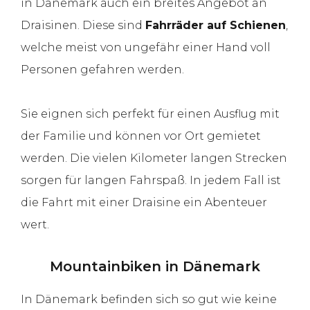
in Dänemark auch ein breites Angebot an
Draisinen. Diese sind
Fahrräder auf Schienen
,
welche meist von ungefähr einer Hand voll
Personen gefahren werden.
Sie eignen sich perfekt für einen Ausflug mit
der Familie und können vor Ort gemietet
werden. Die vielen Kilometer langen Strecken
sorgen für langen Fahrspaß. In jedem Fall ist
die Fahrt mit einer Draisine ein Abenteuer
wert.
Mountainbiken in Dänemark
In Dänemark befinden sich so gut wie keine