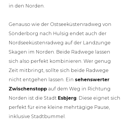
in den Norden.
Genauso wie der Ostseeküstenradweg von
Sönderborg nach Hulsig endet auch der
Nordseeküstenradweg auf der Landzunge
Skagen im Norden. Beide Radwege lassen
sich also perfekt kombinieren. Wer genug
Zeit mitbringt, sollte sich beide Radwege
nicht entgehen lassen. Ein
sehenswerter
Zwischenstopp
auf dem Weg in Richtung
Norden ist die Stadt
Esbjerg
. Diese eignet sich
perfekt für eine kleine mehrtägige Pause,
inklusive Stadtbummel.