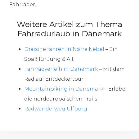
Fahrräder.
Weitere Artikel zum Thema
Fahrradurlaub in Dänemark
Draisine fahren in Nørre Nebel
– Ein
Spaß für Jung & Alt
Fahrradverleih in Dänemark
– Mit dem
Rad auf Entdeckertour
Mountainbiking in Dänemark
– Erlebe
die nordeuropäischen Trails
Radwanderweg Ulfborg