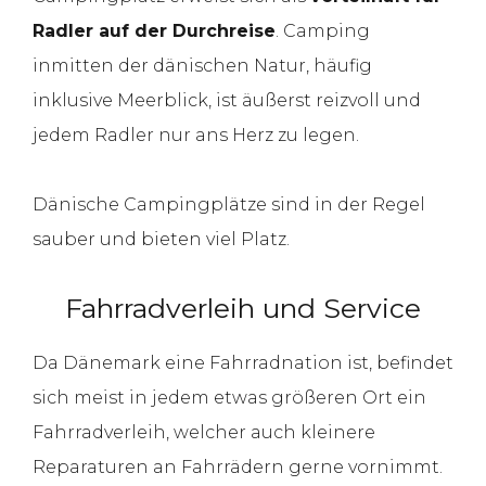
Radler auf der Durchreise
. Camping
inmitten der dänischen Natur, häufig
inklusive Meerblick, ist äußerst reizvoll und
jedem Radler nur ans Herz zu legen.
Dänische Campingplätze sind in der Regel
sauber und bieten viel Platz.
Fahrradverleih und Service
Da Dänemark eine Fahrradnation ist, befindet
sich meist in jedem etwas größeren Ort ein
Fahrradverleih, welcher auch kleinere
Reparaturen an Fahrrädern gerne vornimmt.