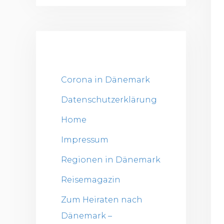
Corona in Dänemark
Datenschutzerklärung
Home
Impressum
Regionen in Dänemark
Reisemagazin
Zum Heiraten nach
Dänemark –