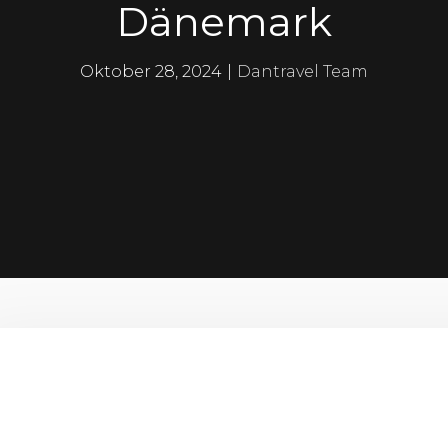
Dänemark
Oktober 28, 2024
|
Dantravel Team