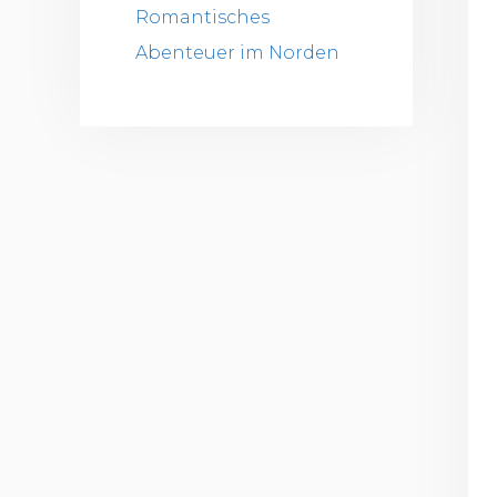
Romantisches
Abenteuer im Norden