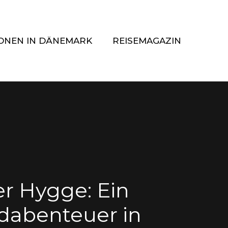
ONEN IN DÄNEMARK
REISEMAGAZIN
r Hygge: Ein
adabenteuer in