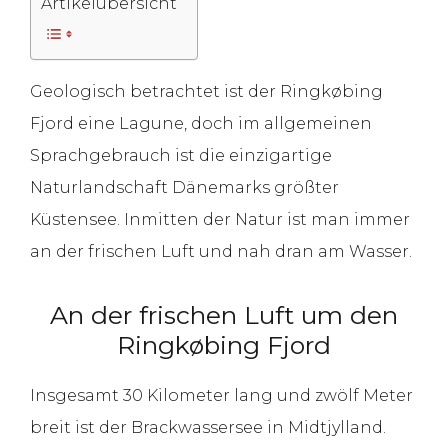
Artikelübersicht
Geologisch betrachtet ist der Ringkøbing
Fjord eine Lagune, doch im allgemeinen
Sprachgebrauch ist die einzigartige
Naturlandschaft Dänemarks größter
Küstensee. Inmitten der Natur ist man immer
an der frischen Luft und nah dran am Wasser.
An der frischen Luft um den
Ringkøbing Fjord
Insgesamt 30 Kilometer lang und zwölf Meter
breit ist der Brackwassersee in Midtjylland.