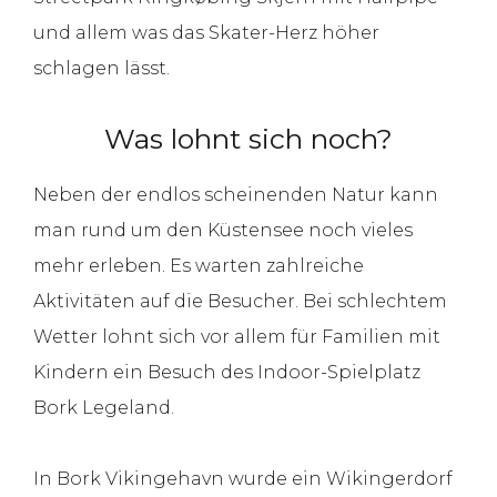
und allem was das Skater-Herz höher
schlagen lässt.
Was lohnt sich noch?
Neben der endlos scheinenden Natur kann
man rund um den Küstensee noch vieles
mehr erleben. Es warten zahlreiche
Aktivitäten auf die Besucher. Bei schlechtem
Wetter lohnt sich vor allem für Familien mit
Kindern ein Besuch des Indoor-Spielplatz
Bork Legeland.
In Bork Vikingehavn wurde ein Wikingerdorf