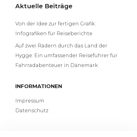
Aktuelle Beiträge
Von der Idee zur fertigen Grafik:
Infografiken für Reiseberichte
Auf zwei Rädern durch das Land der
Hygge: Ein umfassender Reiseführer für
Fahrradabenteuer in Dänemark
INFORMATIONEN
Impressum
Datenschutz