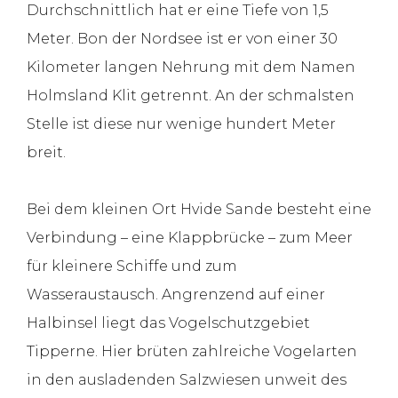
Durchschnittlich hat er eine Tiefe von 1,5
Meter. Bon der Nordsee ist er von einer 30
Kilometer langen Nehrung mit dem Namen
Holmsland Klit getrennt. An der schmalsten
Stelle ist diese nur wenige hundert Meter
breit.
Bei dem kleinen Ort Hvide Sande besteht eine
Verbindung – eine Klappbrücke – zum Meer
für kleinere Schiffe und zum
Wasseraustausch. Angrenzend auf einer
Halbinsel liegt das Vogelschutzgebiet
Tipperne. Hier brüten zahlreiche Vogelarten
in den ausladenden Salzwiesen unweit des