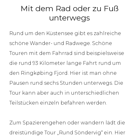
Mit dem Rad oder zu Fuß
unterwegs
Rund um den Küstensee gibt es zahlreiche
schöne Wander- und Radwege. Schöne
Touren mit dem Fahrrad sind beispielsweise
die rund 93 Kilometer lange Fahrt rund um
den Ringkøbing Fjord. Hier ist man ohne
Pausen rund sechs Stunden unterwegs. Die
Tour kann aber auch in unterschiedlichen
Teilstücken einzeln befahren werden.
Zum Spazierengehen oder wandern lädt die
dreistündige Tour „Rund Söndervig“ ein. Hier