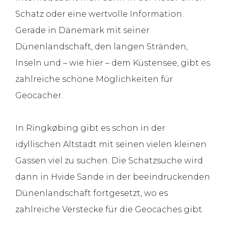
Schatz oder eine wertvolle Information.
Gerade in Dänemark mit seiner
Dünenlandschaft, den langen Stränden,
Inseln und – wie hier – dem Küstensee, gibt es
zahlreiche schöne Möglichkeiten für
Geocacher.
In Ringkøbing gibt es schon in der
idyllischen Altstadt mit seinen vielen kleinen
Gassen viel zu suchen. Die Schatzsuche wird
dann in Hvide Sande in der beeindruckenden
Dünenlandschaft fortgesetzt, wo es
zahlreiche Verstecke für die Geocaches gibt.