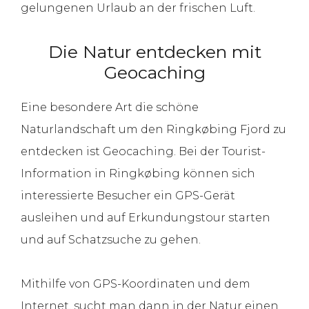
gelungenen Urlaub an der frischen Luft.
Die Natur entdecken mit
Geocaching
Eine besondere Art die schöne
Naturlandschaft um den Ringkøbing Fjord zu
entdecken ist Geocaching. Bei der Tourist-
Information in Ringkøbing können sich
interessierte Besucher ein GPS-Gerät
ausleihen und auf Erkundungstour starten
und auf Schatzsuche zu gehen.
Mithilfe von GPS-Koordinaten und dem
Internet, sucht man dann in der Natur einen