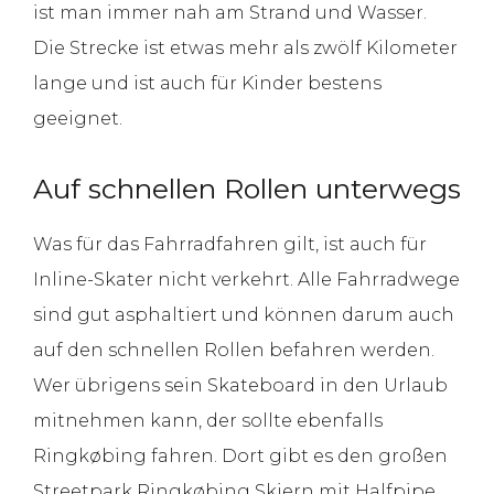
ist man immer nah am Strand und Wasser.
Die Strecke ist etwas mehr als zwölf Kilometer
lange und ist auch für Kinder bestens
geeignet.
Auf schnellen Rollen unterwegs
Was für das Fahrradfahren gilt, ist auch für
Inline-Skater nicht verkehrt. Alle Fahrradwege
sind gut asphaltiert und können darum auch
auf den schnellen Rollen befahren werden.
Wer übrigens sein Skateboard in den Urlaub
mitnehmen kann, der sollte ebenfalls
Ringkøbing fahren. Dort gibt es den großen
Streetpark Ringkøbing Skjern mit Halfpipe