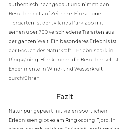
authentisch nachgebaut und nimmt den
Besucher mit auf Zeitreise. Ein schöner
Tiergarten ist der Jyllands Park Zoo mit
seinen über 700 verschiedene Tierarten aus
der ganzen Welt. Ein besonderes Erlebnis ist
der Besuch des Naturkraft – Erlebnispark in
Ringkøbing. Hier können die Besucher selbst
Experimente in Wind- und Wasserkraft
durchführen.
Fazit
Natur pur gepaart mit vielen sportlichen
Erlebnissen gibt es am Ringkøbing Fjord. In