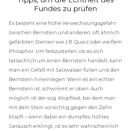
Fundes zu prüfen
Es besteht eine hohe Verwechslungsgefahr
zwischen Bernstein und anderen, oft ähnlich
gefärbten Steinen wie z.B. Quarz oder weißem
Phosphor. Um festzustellen, ob es sich
tatsächlich um einen Bernstein handelt, kann
man ein Gefäß mit Salzwasser füllen und den
Bernstein hineinlegen. Wenn es ein echter
Bernstein ist, schwimmt er oben. Auch
möglich ist der sog. Klopftest, bei dem man
mit dem Stein vorsichtig gegen den Zahn
klopft – wenn dabei ein dumpfes, hohles
Geräusch erklingt, ist es sehr wahrscheinlich