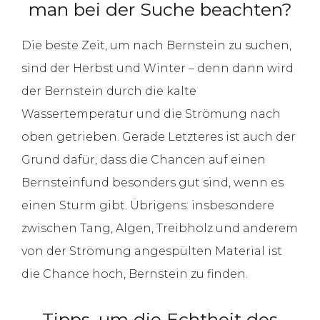
man bei der Suche beachten?
Die beste Zeit, um nach Bernstein zu suchen,
sind der Herbst und Winter – denn dann wird
der Bernstein durch die kalte
Wassertemperatur und die Strömung nach
oben getrieben. Gerade Letzteres ist auch der
Grund dafür, dass die Chancen auf einen
Bernsteinfund besonders gut sind, wenn es
einen Sturm gibt. Übrigens: insbesondere
zwischen Tang, Algen, Treibholz und anderem
von der Strömung angespülten Material ist
die Chance hoch, Bernstein zu finden.
Tipps, um die Echtheit des