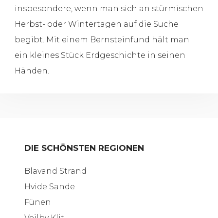
insbesondere, wenn man sich an stürmischen
Herbst- oder Wintertagen auf die Suche
begibt. Mit einem Bernsteinfund hält man
ein kleines Stück Erdgeschichte in seinen
Händen.
DIE SCHÖNSTEN REGIONEN
Blavand Strand
Hvide Sande
Fünen
Vejlby Klit