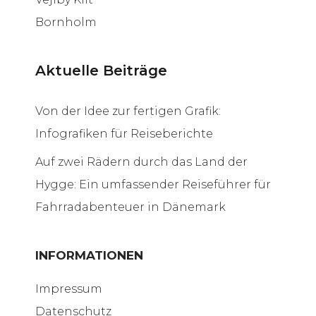
Bornholm
Aktuelle Beiträge
Von der Idee zur fertigen Grafik:
Infografiken für Reiseberichte
Auf zwei Rädern durch das Land der
Hygge: Ein umfassender Reiseführer für
Fahrradabenteuer in Dänemark
INFORMATIONEN
Impressum
Datenschutz