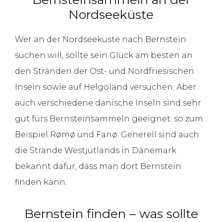
Nordseeküste
Wer an der Nordseeküste nach Bernstein
suchen will, sollte sein Glück am besten an
den Stränden der Ost- und Nordfriesischen
Inseln sowie auf Helgoland versuchen. Aber
auch verschiedene dänische Inseln sind sehr
gut fürs Bernsteinsammeln geeignet: so zum
Beispiel Rømø und Fanø. Generell sind auch
die Strände Westjütlands in Dänemark
bekannt dafür, dass man dort Bernstein
finden kann.
Bernstein finden – was sollte