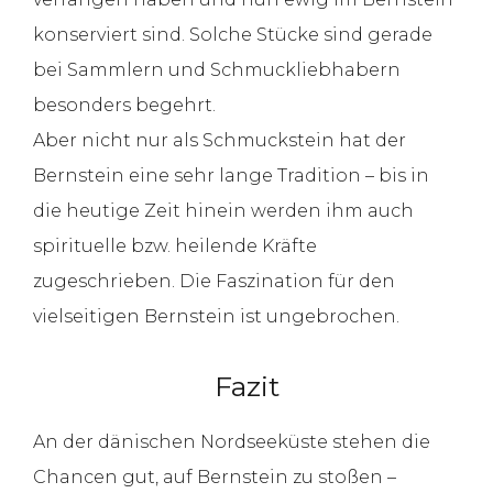
konserviert sind. Solche Stücke sind gerade
bei Sammlern und Schmuckliebhabern
besonders begehrt.
Aber nicht nur als Schmuckstein hat der
Bernstein eine sehr lange Tradition – bis in
die heutige Zeit hinein werden ihm auch
spirituelle bzw. heilende Kräfte
zugeschrieben. Die Faszination für den
vielseitigen Bernstein ist ungebrochen.
Fazit
An der dänischen Nordseeküste stehen die
Chancen gut, auf Bernstein zu stoßen –