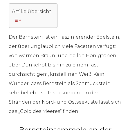
Artikelübersicht
Der Bernstein ist ein faszinierender Edelstein,
der über unglaublich viele Facetten verfügt:
von warmen Braun- und hellen Honigtönen
über Dunkelrot bis hin zu einem fast
durchsichtigem, kristallinen Weiß. Kein
Wunder, dass Bernstein als Schmuckstein
sehr beliebt ist! Insbesondere an den
Stränden der Nord- und Ostseeküste lässt sich
das „Gold des Meeres“ finden.
Bernsteinsammeln an der