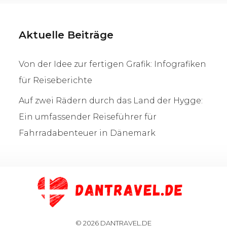
Aktuelle Beiträge
Von der Idee zur fertigen Grafik: Infografiken
für Reiseberichte
Auf zwei Rädern durch das Land der Hygge:
Ein umfassender Reiseführer für
Fahrradabenteuer in Dänemark
© 2026 DANTRAVEL.DE