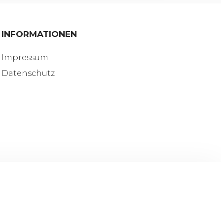
INFORMATIONEN
Impressum
Datenschutz