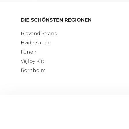
DIE SCHÖNSTEN REGIONEN
Blavand Strand
Hvide Sande
Fünen
Vejlby Klit
Bornholm