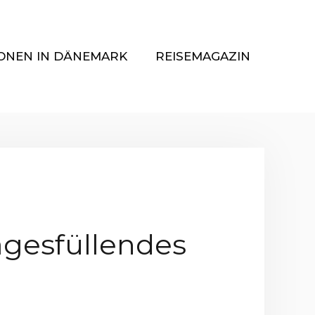
ONEN IN DÄNEMARK
REISEMAGAZIN
agesfüllendes