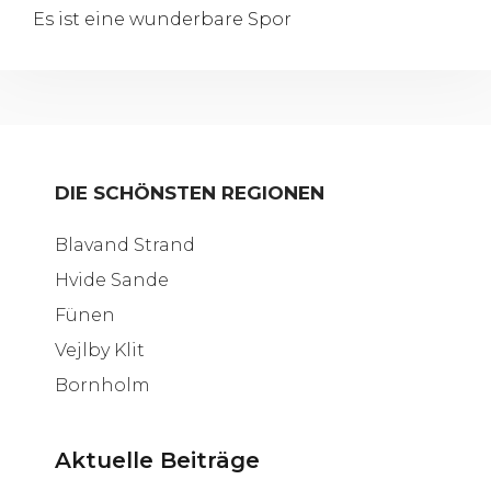
Es ist eine wunderbare Spor
DIE SCHÖNSTEN REGIONEN
Blavand Strand
Hvide Sande
Fünen
Vejlby Klit
Bornholm
Aktuelle Beiträge