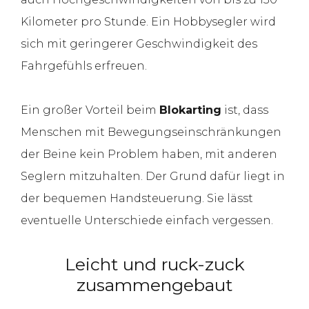
Kilometer pro Stunde. Ein Hobbysegler wird
sich mit geringerer Geschwindigkeit des
Fahrgefühls erfreuen.
Ein großer Vorteil beim
Blokarting
ist, dass
Menschen mit Bewegungseinschränkungen
der Beine kein Problem haben, mit anderen
Seglern mitzuhalten. Der Grund dafür liegt in
der bequemen Handsteuerung. Sie lässt
eventuelle Unterschiede einfach vergessen.
Leicht und ruck-zuck
zusammengebaut