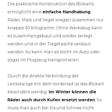
Die praktische Konstruktion des Blokarts
ermöglicht eine
einfache Handhabung
.
Räder, Mast und Segel wiegen zusammen nur
knappe 30 Kilogramm. Ohne Werkzeug kann
es zusammengebaut und wieder zerlegt
werden und in der Tragetasche verstaut
werden. So kann man es leicht im Auto oder
sogar im Flugzeug transportieren.
Durch die direkte Verbindung der
Lenkstange mit dem Vorderrad ist das Blokart
besonders wendig.
Im Winter können die
Räder auch durch Kufen ersetzt werden
. So
muss man auch bei Eis und Schnee nicht