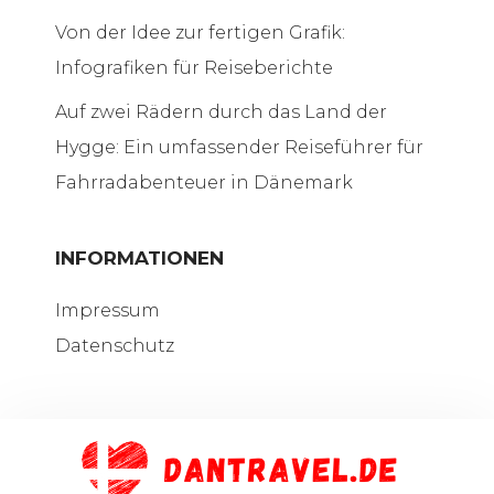
Von der Idee zur fertigen Grafik:
Infografiken für Reiseberichte
Auf zwei Rädern durch das Land der
Hygge: Ein umfassender Reiseführer für
Fahrradabenteuer in Dänemark
INFORMATIONEN
Impressum
Datenschutz