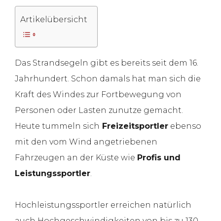
Artikelübersicht
Das Strandsegeln gibt es bereits seit dem 16.
Jahrhundert. Schon damals hat man sich die
Kraft des Windes zur Fortbewegung von
Personen oder Lasten zunutze gemacht.
Heute tummeln sich
Freizeitsportler
ebenso
mit den vom Wind angetriebenen
Fahrzeugen an der Küste wie
Profis und
Leistungssportler
.
Hochleistungssportler erreichen natürlich
auch Hochgeschwindigkeiten von bis zu 130