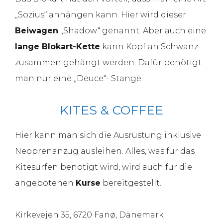
„Sozius“ anhängen kann. Hier wird dieser
Beiwagen
„Shadow“ genannt. Aber auch eine
lange Blokart-Kette
kann Kopf an Schwanz
zusammen gehängt werden. Dafür benötigt
man nur eine „Deuce“- Stange.
KITES & COFFEE
Hier kann man sich die Ausrüstung inklusive
Neoprenanzug ausleihen. Alles, was für das
Kitesurfen benötigt wird, wird auch für die
angebotenen
Kurse
bereitgestellt.
Kirkevejen 35, 6720 Fanø, Dänemark