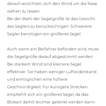
darauf verzichten, sich den Wind um die Nase
wehen zu lassen.
Bei der Wahl der Segelgröße ist das Gewicht
des Seglers zu berücksichtigen: Schwerere
Segler benötigen ein größeres Segel.
Auch wenn ein Beifahrer befördert wird, muss
die Segelgröße darauf abgestimmt werden.
Bei starkem Wind sind kleinere Segel
effektiver: Sie haben weniger Luftwiderstand
und ermöglichen eine höhere
Geschwindigkeit. Für kurvigere Strecken
empfiehlt sich ein größeres Segel, da das
Blokart damit leichter gelenkt werden kann.