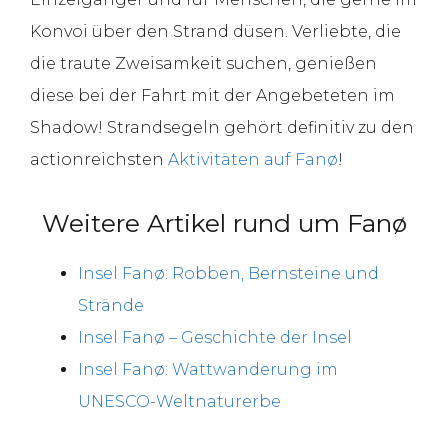
Konvoi über den Strand düsen. Verliebte, die
die traute Zweisamkeit suchen, genießen
diese bei der Fahrt mit der Angebeteten im
Shadow! Strandsegeln gehört definitiv zu den
actionreichsten
Aktivitäten auf Fanø
!
Weitere Artikel rund um Fanø
Insel Fanø: Robben, Bernsteine und
Strände
Insel Fanø – Geschichte der Insel
Insel Fanø: Wattwanderung im
UNESCO-Weltnaturerbe