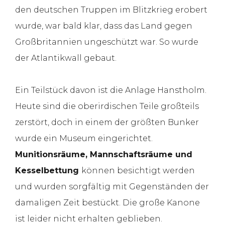
den deutschen Truppen im Blitzkrieg erobert
wurde, war bald klar, dass das Land gegen
Großbritannien ungeschützt war. So wurde
der Atlantikwall gebaut.
Ein Teilstück davon ist die Anlage Hanstholm.
Heute sind die oberirdischen Teile großteils
zerstört, doch in einem der größten Bunker
wurde ein Museum eingerichtet.
Munitionsräume, Mannschaftsräume und
Kesselbettung
können besichtigt werden
und wurden sorgfältig mit Gegenständen der
damaligen Zeit bestückt. Die große Kanone
ist leider nicht erhalten geblieben.