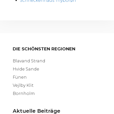
Schneckenhaus Thyborøn
DIE SCHÖNSTEN REGIONEN
Blavand Strand
Hvide Sande
Fünen
Vejlby Klit
Bornholm
Aktuelle Beiträge