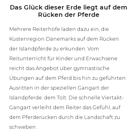
Das Glück dieser Erde liegt auf dem
Rücken der Pferde
Mehrere Reiterhöfe laden dazu ein, die
Küstenregion Dänemarks auf dem Rücken
der Islandpferde zu erkunden. Vom
Reitunterricht für Kinder und Erwachsene
reicht das Angebot über gymnastische
Übungen auf dem Pferd bis hin zu geführten
Ausritten in der speziellen Gangart der
Islandpferde: dem Tölt. Die schnelle Viertakt-
Gangart verleiht dem Reiter das Gefühl, auf
dem Pferderücken durch die Landschaft zu
schweben.