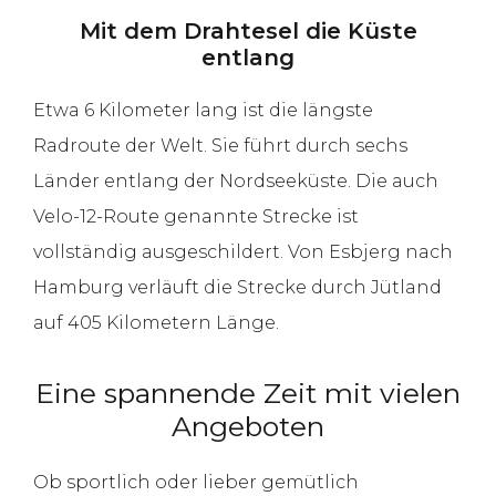
Mit dem Drahtesel die Küste
entlang
Etwa 6 Kilometer lang ist die längste
Radroute der Welt. Sie führt durch sechs
Länder entlang der Nordseeküste. Die auch
Velo-12-Route genannte Strecke ist
vollständig ausgeschildert. Von Esbjerg nach
Hamburg verläuft die Strecke durch Jütland
auf 405 Kilometern Länge.
Eine spannende Zeit mit vielen
Angeboten
Ob sportlich oder lieber gemütlich