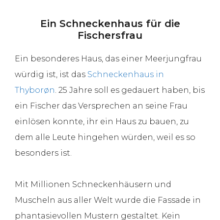
Ein Schneckenhaus für die
Fischersfrau
Ein besonderes Haus, das einer Meerjungfrau
würdig ist, ist das
Schneckenhaus in
Thyborøn
. 25 Jahre soll es gedauert haben, bis
ein Fischer das Versprechen an seine Frau
einlösen konnte, ihr ein Haus zu bauen, zu
dem alle Leute hingehen würden, weil es so
besonders ist.
Mit Millionen Schneckenhäusern und
Muscheln aus aller Welt wurde die Fassade in
phantasievollen Mustern gestaltet. Kein