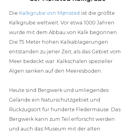
Die
Kalkgrube von Mønsted
ist die größte
Kalkgrube weltweit. Vor etwa 1000 Jahren
wurde mit dem Abbau von Kalk begonnen.
Die 75 Meter hohen Kalkablagerungen
entstanden zu jener Zeit, als das Gebiet vom
Meer bedeckt war. Kalkschalen spezieller
Algen sanken auf den Meeresboden.
Heute sind Bergwerk und umliegendes
Gelände ein Naturschutzgebiet und
Rückzugsort für hunderte Fledermäuse. Das
Bergwerk kann zum Teil erforscht werden
und auch das Museum mit der alten