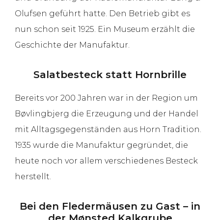
Olufsen geführt hatte. Den Betrieb gibt es
nun schon seit 1925. Ein Museum erzählt die
Geschichte der Manufaktur.
Salatbesteck statt Hornbrille
Bereits vor 200 Jahren war in der Region um
Bøvlingbjerg die Erzeugung und der Handel
mit Alltagsgegenständen aus Horn Tradition.
1935 wurde die Manufaktur gegründet, die
heute noch vor allem verschiedenes Besteck
herstellt.
Bei den Fledermäusen zu Gast – in
der Mønsted Kalkgrube