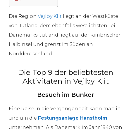
Die Region
Vejlby Klit
liegt an der Westküste
von Jütland, dem ebenfalls westlichsten Teil
Dänemarks. Jütland liegt auf der Kimbrischen
Halbinsel und grenzt im Süden an
Norddeutschland.
Die Top 9 der beliebtesten
Aktivitäten in Vejlby Klit
Besuch im Bunker
Eine Reise in die Vergangenheit kann man in
und um die
Festungsanlage Hanstholm
unternehmen. Als Dänemark im Jahr 1940 von