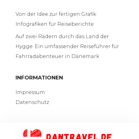
Von der Idee zur fertigen Grafik:
Infografiken für Reiseberichte
Auf zwei Rädern durch das Land der
Hygge: Ein umfassender Reiseführer für
Fahrradabenteuer in Dänemark
INFORMATIONEN
Impressum
Datenschutz