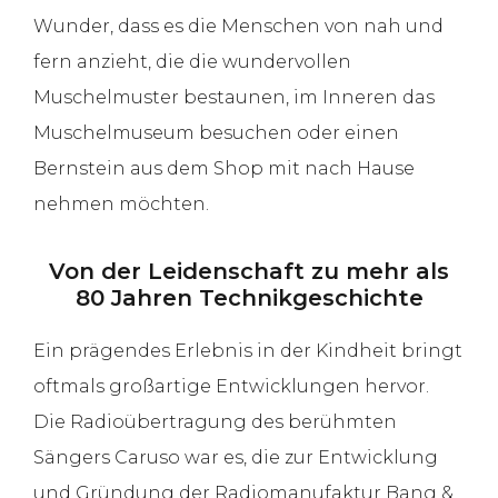
Wunder, dass es die Menschen von nah und
fern anzieht, die die wundervollen
Muschelmuster bestaunen, im Inneren das
Muschelmuseum besuchen oder einen
Bernstein aus dem Shop mit nach Hause
nehmen möchten.
Von der Leidenschaft zu mehr als
80 Jahren Technikgeschichte
Ein prägendes Erlebnis in der Kindheit bringt
oftmals großartige Entwicklungen hervor.
Die Radioübertragung des berühmten
Sängers Caruso war es, die zur Entwicklung
und Gründung der Radiomanufaktur Bang &