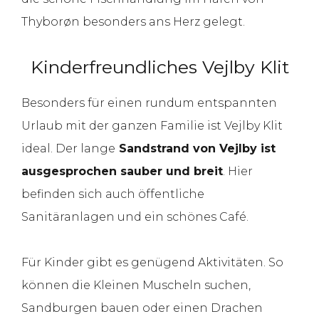
Thyborøn besonders ans Herz gelegt.
Kinderfreundliches Vejlby Klit
Besonders für einen rundum entspannten
Urlaub mit der ganzen Familie ist Vejlby Klit
ideal. Der lange
Sandstrand von Vejlby ist
ausgesprochen sauber und breit
. Hier
befinden sich auch öffentliche
Sanitäranlagen und ein schönes Café.
Für Kinder gibt es genügend Aktivitäten. So
können die Kleinen Muscheln suchen,
Sandburgen bauen oder einen Drachen