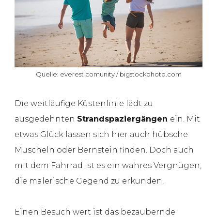
Quelle: everest comunity / bigstockphoto.com
Die weitläufige Küstenlinie lädt zu
ausgedehnten
Strandspaziergängen
ein. Mit
etwas Glück lassen sich hier auch hübsche
Muscheln oder Bernstein finden. Doch auch
mit dem Fahrrad ist es ein wahres Vergnügen,
die malerische Gegend zu erkunden.
Einen Besuch wert ist das bezaubernde