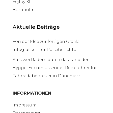
Vejlby Klit
Bornholm
Aktuelle Beiträge
Von der Idee zur fertigen Grafik:
Infografiken für Reiseberichte
Auf zwei Rädern durch das Land der
Hygge: Ein umfassender Reiseführer für
Fahrradabenteuer in Dänemark
INFORMATIONEN
Impressum