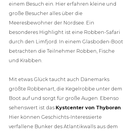
einem Besuch ein. Hier erfahren kleine und
große Besucher alles über die
Meeresbewohner der Nordsee. Ein
besonderes Highlight ist eine Robben-Safari
durch den Limfjord. In einem Glasboden-Boot
betrachten die Teilnehmer Robben, Fische
und Krabben.
Mit etwas Glück taucht auch Dänemarks
größte Robbenart, die Kegelrobbe unter dem
Boot auf und sorgt für große Augen. Ebenso
sehenswert ist das
Kystcenter von Thyborøn
.
Hier können Geschichts-Interessierte
verfallene Bunker des Atlantikwalls aus dem