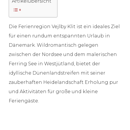
Artikelübersicht
Die Ferienregion Vejlby Klit ist ein ideales Ziel
für einen rundum entspannten Urlaub in
Dänemark. Wildromantisch gelegen
zwischen der Nordsee und dem malerischen
Ferring See in Westjütland, bietet der
idyllische Dünenlandstreifen mit seiner
zauberhaften Heidelandschaft Erholung pur
und Aktivitäten für große und kleine
Feriengäste.