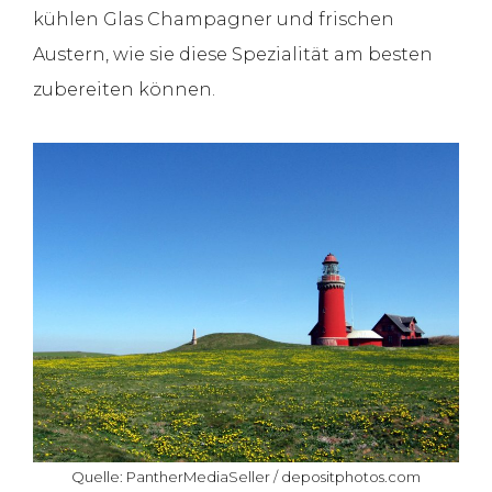
kühlen Glas Champagner und frischen
Austern, wie sie diese Spezialität am besten
zubereiten können.
Quelle: PantherMediaSeller / depositphotos.com