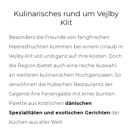
Kulinarisches rund um Vejlby
Klit
Besonders die Freunde von fangfrischen
Meeresfrüchten kommen bei einem Urlaub in
Vejlby Klit voll und ganz auf ihre Kosten. Doch
die Region bietet auch eine reiche Auswahl
an weiteren kulinarischen Hochgenüssen. So
verwöhnen die hübschen Restaurants der
Gegend ihre Feriengäste mit einer bunten
Palette aus köstlichen
dänischen
Spezialitäten und exotischen Gerichten
der
Küchen aus aller Welt.