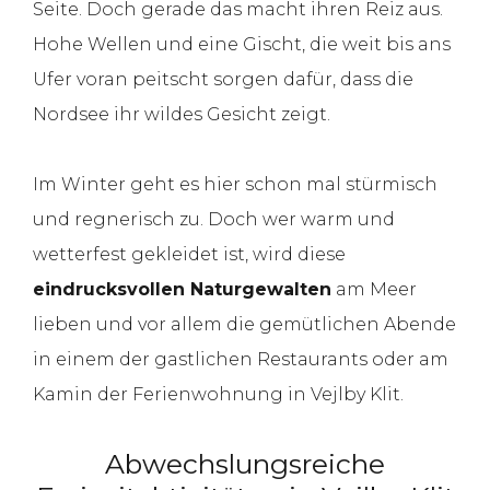
Seite. Doch gerade das macht ihren Reiz aus.
Hohe Wellen und eine Gischt, die weit bis ans
Ufer voran peitscht sorgen dafür, dass die
Nordsee ihr wildes Gesicht zeigt.
Im Winter geht es hier schon mal stürmisch
und regnerisch zu. Doch wer warm und
wetterfest gekleidet ist, wird diese
eindrucksvollen Naturgewalten
am Meer
lieben und vor allem die gemütlichen Abende
in einem der gastlichen Restaurants oder am
Kamin der Ferienwohnung in Vejlby Klit.
Abwechslungsreiche