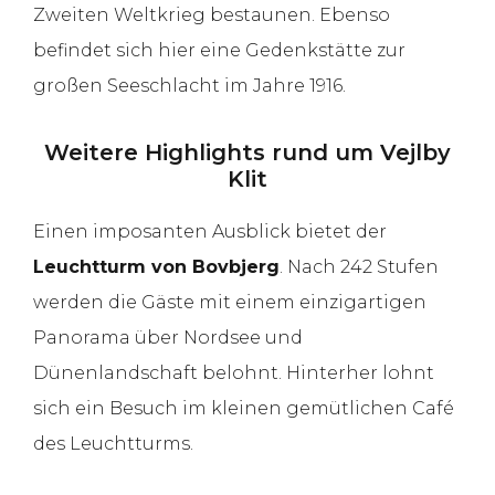
Zweiten Weltkrieg bestaunen. Ebenso
befindet sich hier eine Gedenkstätte zur
großen Seeschlacht im Jahre 1916.
Weitere Highlights rund um Vejlby
Klit
Einen imposanten Ausblick bietet der
Leuchtturm von Bovbjerg
. Nach 242 Stufen
werden die Gäste mit einem einzigartigen
Panorama über Nordsee und
Dünenlandschaft belohnt. Hinterher lohnt
sich ein Besuch im kleinen gemütlichen Café
des Leuchtturms.