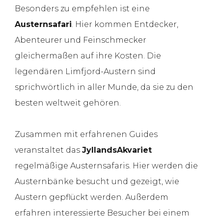
Besonders zu empfehlen ist eine
Austernsafari
. Hier kommen Entdecker,
Abenteurer und Feinschmecker
gleichermaßen auf ihre Kosten. Die
legendären Limfjord-Austern sind
sprichwörtlich in aller Munde, da sie zu den
besten weltweit gehören.
Zusammen mit erfahrenen Guides
veranstaltet das
JyllandsAkvariet
regelmäßige Austernsafaris. Hier werden die
Austernbänke besucht und gezeigt, wie
Austern gepflückt werden. Außerdem
erfahren interessierte Besucher bei einem