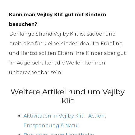
Kann man Vejlby Klit gut mit Kindern
besuchen?
Der lange Strand Vejlby Klit ist sauber und
breit, also für kleine Kinder ideal. Im Frühling
und Herbst sollten Eltern ihre Kinder aber gut
im Auge behalten, die Wellen können
unberechenbar sein.
Weitere Artikel rund um Vejlby
Klit
Aktivitäten in Vejlby Klit – Action,
Entspannung & Natur