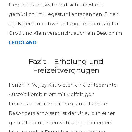
fliegen lassen, während sich die Eltern
gemütlich im Liegestuhl entspannen. Einen
spaßigen und abwechslungsreichen Tag für
Groß und Klein verspricht auch ein Besuch im
LEGOLAND
.
Fazit – Erholung und
Freizeitvergnügen
Ferien in Vejlby Klit bieten eine entspannte
Auszeit kombiniert mit vielfältigen
Freizeitaktivitäten für die ganze Familie.
Besonders erholsam ist der Urlaub in einer
gemütlichen Ferienwohnung oder einem