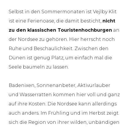
Selbst in den Sommermonaten ist Vejlby Klit
ist eine Ferienoase, die damit besticht,
nicht
zu den klassischen Touristenhochburgen
an
der Nordsee zu gehören. Hier herrscht noch
Ruhe und Beschaulichkeit. Zwischen den
Dünen ist genug Platz, um einfach mal die
Seele baumeln zu lassen.
Badenixen, Sonnenanbeter, Aktivurlauber
und Wasserratten kommen hier voll und ganz
auf ihre Kosten. Die Nordsee kann allerdings
auch anders. Im Frühling und im Herbst zeigt
sich die Region von ihrer wilden, unbändigen