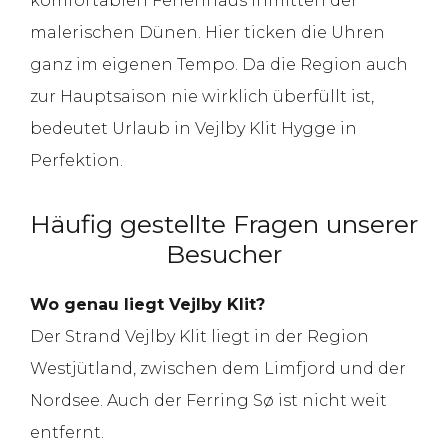
komfortablen Ferienhaus inmitten der
malerischen Dünen. Hier ticken die Uhren
ganz im eigenen Tempo. Da die Region auch
zur Hauptsaison nie wirklich überfüllt ist,
bedeutet Urlaub in Vejlby Klit Hygge in
Perfektion.
Häufig gestellte Fragen unserer
Besucher
Wo genau liegt Vejlby Klit?
Der Strand Vejlby Klit liegt in der Region
Westjütland, zwischen dem Limfjord und der
Nordsee. Auch der Ferring Sø ist nicht weit
entfernt.