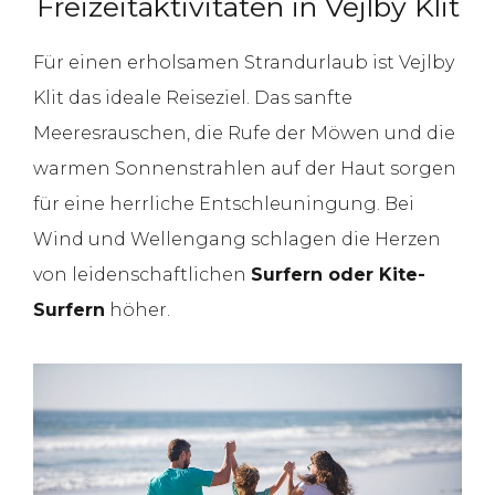
Freizeitaktivitäten in Vejlby Klit
Für einen erholsamen Strandurlaub ist Vejlby
Klit das ideale Reiseziel. Das sanfte
Meeresrauschen, die Rufe der Möwen und die
warmen Sonnenstrahlen auf der Haut sorgen
für eine herrliche Entschleuningung. Bei
Wind und Wellengang schlagen die Herzen
von leidenschaftlichen
Surfern oder Kite-
Surfern
höher.