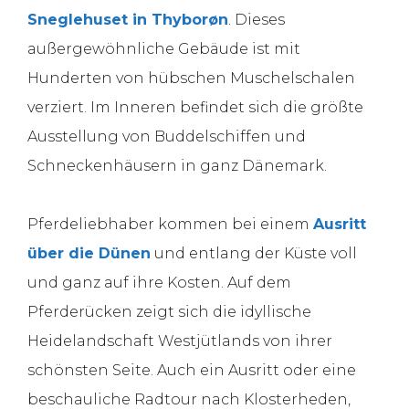
Sneglehuset in Thyborøn
. Dieses
außergewöhnliche Gebäude ist mit
Hunderten von hübschen Muschelschalen
verziert. Im Inneren befindet sich die größte
Ausstellung von Buddelschiffen und
Schneckenhäusern in ganz Dänemark.
Pferdeliebhaber kommen bei einem
Ausritt
über die Dünen
und entlang der Küste voll
und ganz auf ihre Kosten. Auf dem
Pferderücken zeigt sich die idyllische
Heidelandschaft Westjütlands von ihrer
schönsten Seite. Auch ein Ausritt oder eine
beschauliche Radtour nach Klosterheden,