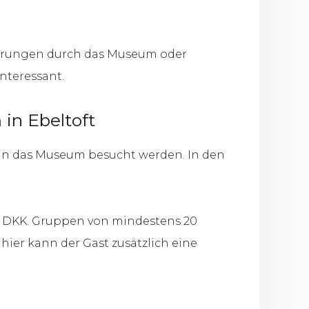
ührungen durch das Museum oder
nteressant.
in Ebeltoft
ann das Museum besucht werden. In den
30 DKK. Gruppen von mindestens 20
ier kann der Gast zusätzlich eine