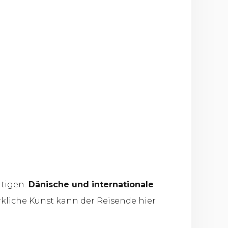
tigen.
Dänische und internationale
rkliche Kunst kann der Reisende hier