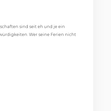
chaften sind seit eh und je ein
würdigkeiten. Wer seine Ferien nicht