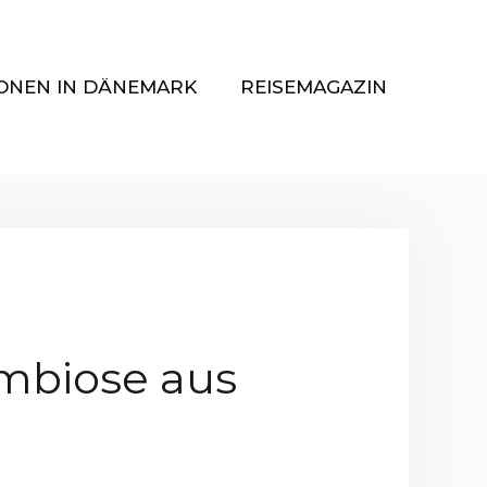
ONEN IN DÄNEMARK
REISEMAGAZIN
ymbiose aus