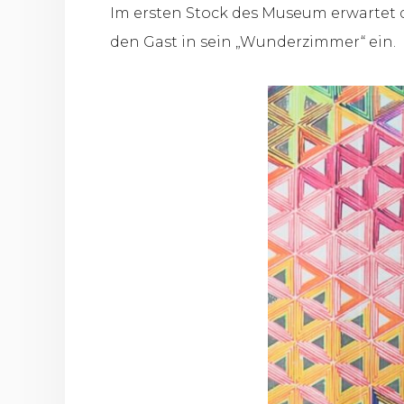
Im ersten Stock des Museum erwartet 
den Gast in sein „Wunderzimmer“ ein.