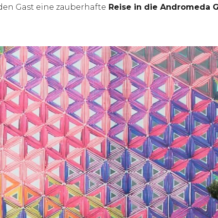
den Gast eine zauberhafte
Reise in die Andromeda G