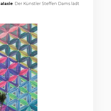
alaxie
. Der Künstler Steffen Dams lädt