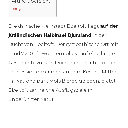
Artikelübersicht
Die dänische Kleinstadt Ebeltoft liegt
auf der
jütländischen Halbinsel Djursland
in der
Bucht von Ebeltoft. Der sympathische Ort mit
rund 7.220 Einwohnern blickt auf eine lange
Geschichte zurück. Doch nicht nur historisch
Interessierte kommen auf ihre Kosten: Mitten
im Nationalpark Mols Bjerge gelegen, bietet
Ebeltoft zahlreiche Ausflugsziele in
unberührter Natur.