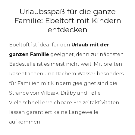
Urlaubsspaß für die ganze
Familie: Ebeltoft mit Kindern
entdecken
Ebeltoft ist ideal für den
Urlaub mit der
ganzen Familie
geeignet, denn zur nächsten
Badestelle ist es meist nicht weit. Mit breiten
Rasenflächen und flachem Wasser besonders
für Familien mit Kindern geeignet sind die
Strände von Vilbæk, Dråby und Følle.
Viele schnell erreichbare Freizeitaktivitäten
lassen garantiert keine Langeweile
aufkommen.