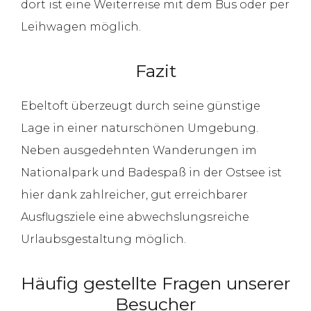
dort ist eine Weiterreise mit dem Bus oder per
Leihwagen möglich.
Fazit
Ebeltoft überzeugt durch seine günstige
Lage in einer naturschönen Umgebung.
Neben ausgedehnten Wanderungen im
Nationalpark und Badespaß in der Ostsee ist
hier dank zahlreicher, gut erreichbarer
Ausflugsziele eine abwechslungsreiche
Urlaubsgestaltung möglich.
Häufig gestellte Fragen unserer
Besucher