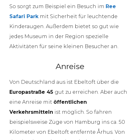
So sorgt zum Beispiel ein Besuch im
Ree
Safari Park
mit Sicherheit für leuchtende
Kinderaugen. Außerdem bietet so gut wie
jedes Museum in der Region spezielle
Aktivitäten für seine kleinen Besucher an.
Anreise
Von Deutschland aus ist Ebeltoft über die
Europastraße 45
gut zu erreichen. Aber auch
eine Anreise mit
öffentlichen
Verkehrsmitteln
ist möglich. So fahren
beispielsweise Züge von Hamburg ins ca. 50
Kilometer von Ebeltoft entfernte Århus. Von