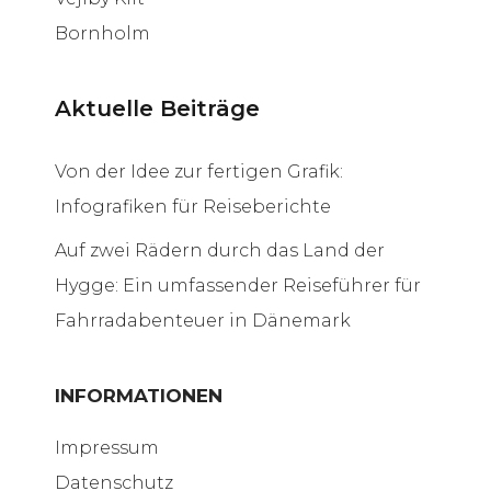
Bornholm
Aktuelle Beiträge
Von der Idee zur fertigen Grafik:
Infografiken für Reiseberichte
Auf zwei Rädern durch das Land der
Hygge: Ein umfassender Reiseführer für
Fahrradabenteuer in Dänemark
INFORMATIONEN
Impressum
Datenschutz