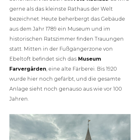
gerne als das kleinste Rathaus der Welt
bezeichnet. Heute beherbergt das Gebäude
aus dem Jahr 1789 ein Museum und im
historischen Ratszimmer finden Trauungen
statt. Mitten in der Fußgängerzone von
Ebeltoft befindet sich das
Museum
Farvergården
, eine alte Färberei. Bis 1920
wurde hier noch gefärbt, und die gesamte
Anlage sieht noch genauso aus wie vor 100
Jahren.