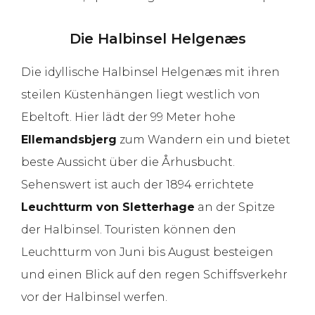
Die Halbinsel Helgenæs
Die idyllische Halbinsel Helgenæs mit ihren
steilen Küstenhängen liegt westlich von
Ebeltoft. Hier lädt der 99 Meter hohe
Ellemandsbjerg
zum Wandern ein und bietet
beste Aussicht über die Århusbucht.
Sehenswert ist auch der 1894 errichtete
Leuchtturm von Sletterhage
an der Spitze
der Halbinsel. Touristen können den
Leuchtturm von Juni bis August besteigen
und einen Blick auf den regen Schiffsverkehr
vor der Halbinsel werfen.