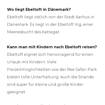
Wo liegt Ebeltoft in Dänemark?
Ebeltoft liegt östlich von der Stadt Aarhus in
Dänemark. Es liegt in der Ebeltoft Vig, einer
Meeresbucht des Kattegat.
Kann man mit Kindern nach Ebeltoft reisen?
Ebeltoft eignet sich hervorragend für einen
Urlaub mit Kindern. Viele
Freizeitmöglichkeiten wie der Ree Safari Park
bieten tolle Unterhaltung. Auch die Strände
sind super für kleine und große Kinder
geeignet.