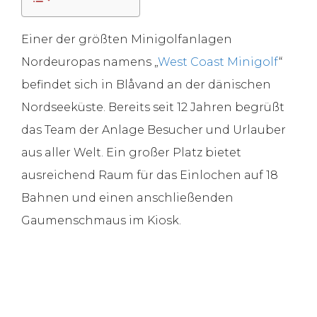
Einer der größten Minigolfanlagen
Nordeuropas namens „
West Coast Minigolf
“
befindet sich in Blåvand an der dänischen
Nordseeküste. Bereits seit 12 Jahren begrüßt
das Team der Anlage Besucher und Urlauber
aus aller Welt. Ein großer Platz bietet
ausreichend Raum für das Einlochen auf 18
Bahnen und einen anschließenden
Gaumenschmaus im Kiosk.