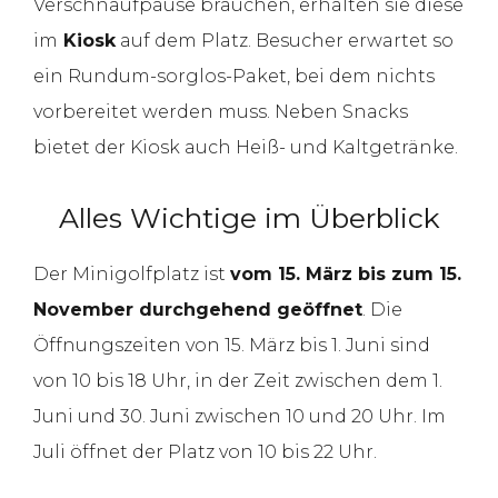
Verschnaufpause brauchen, erhalten sie diese
im
Kiosk
auf dem Platz. Besucher erwartet so
ein Rundum-sorglos-Paket, bei dem nichts
vorbereitet werden muss. Neben Snacks
bietet der Kiosk auch Heiß- und Kaltgetränke.
Alles Wichtige im Überblick
Der Minigolfplatz ist
vom 15. März bis zum 15.
November durchgehend geöffnet
. Die
Öffnungszeiten von 15. März bis 1. Juni sind
von 10 bis 18 Uhr, in der Zeit zwischen dem 1.
Juni und 30. Juni zwischen 10 und 20 Uhr. Im
Juli öffnet der Platz von 10 bis 22 Uhr.