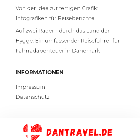
Von der Idee zur fertigen Grafik:
Infografiken für Reiseberichte
Auf zwei Rädern durch das Land der
Hygge: Ein umfassender Reiseführer für
Fahrradabenteuer in Dänemark
INFORMATIONEN
Impressum
Datenschutz