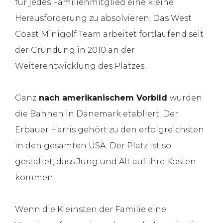
für jedes Familienmitglied eine kleine
Herausforderung zu absolvieren. Das West
Coast Minigolf Team arbeitet fortlaufend seit
der Gründung in 2010 an der
Weiterentwicklung des Platzes.
Ganz
nach amerikanischem Vorbild
wurden
die Bahnen in Dänemark etabliert. Der
Erbauer Harris gehört zu den erfolgreichsten
in den gesamten USA. Der Platz ist so
gestaltet, dass Jung und Alt auf ihre Kosten
kommen.
Wenn die Kleinsten der Familie eine