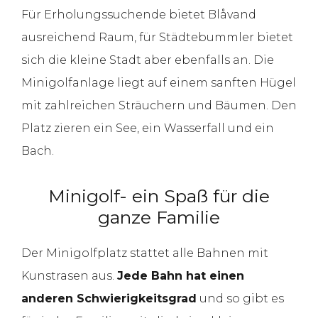
Für Erholungssuchende bietet Blåvand
ausreichend Raum, für Städtebummler bietet
sich die kleine Stadt aber ebenfalls an. Die
Minigolfanlage liegt auf einem sanften Hügel
mit zahlreichen Sträuchern und Bäumen. Den
Platz zieren ein See, ein Wasserfall und ein
Bach.
Minigolf- ein Spaß für die
ganze Familie
Der Minigolfplatz stattet alle Bahnen mit
Kunstrasen aus.
Jede Bahn hat einen
anderen Schwierigkeitsgrad
und so gibt es