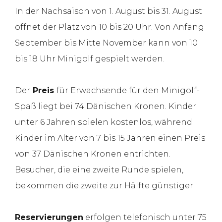
In der Nachsaison von 1. August bis 31. August
öffnet der Platz von 10 bis 20 Uhr. Von Anfang
September bis Mitte November kann von 10
bis 18 Uhr Minigolf gespielt werden.
Der
Preis
für Erwachsende für den Minigolf-
Spaß liegt bei 74 Dänischen Kronen. Kinder
unter 6 Jahren spielen kostenlos, während
Kinder im Alter von 7 bis 15 Jahren einen Preis
von 37 Dänischen Kronen entrichten.
Besucher, die eine zweite Runde spielen,
bekommen die zweite zur Hälfte günstiger.
Reservierungen
erfolgen telefonisch unter 75