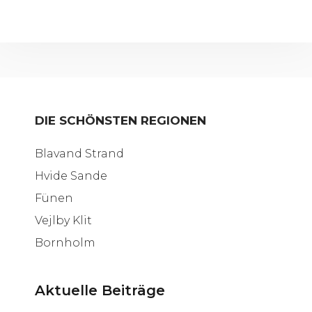
DIE SCHÖNSTEN REGIONEN
Blavand Strand
Hvide Sande
Fünen
Vejlby Klit
Bornholm
Aktuelle Beiträge