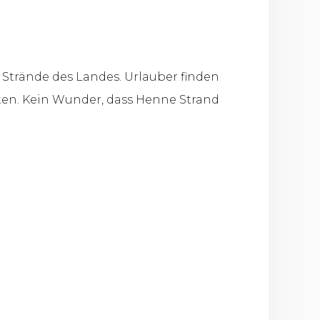
Strände des Landes. Urlauber finden
en. Kein Wunder, dass Henne Strand