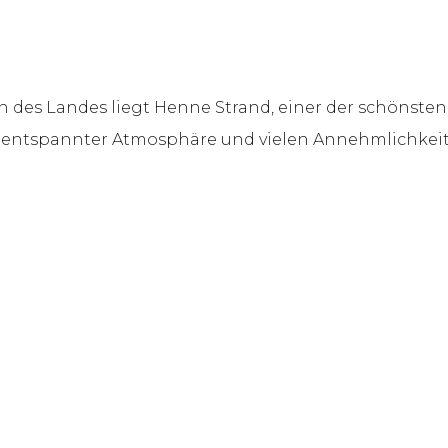
des Landes liegt Henne Strand, einer der schönsten 
entspannter Atmosphäre und vielen Annehmlichkeit