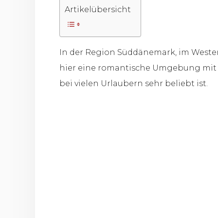
Artikelübersicht
In der Region Süddänemark, im Westen 
hier eine romantische Umgebung mit 
bei vielen Urlaubern sehr beliebt ist.