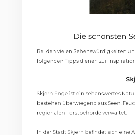
Die schönsten 
Bei den vielen Sehenswürdigkeiten und
folgenden Tipps dienen zur Inspiratio
Sk
Skjern Enge ist ein sehenswertes Natu
bestehen überwiegend aus Seen, Feu
regionalen Forstbehörde verwaltet.
In der Stadt Skjern befindet sich ein