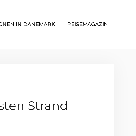
ONEN IN DÄNEMARK
REISEMAGAZIN
sten Strand