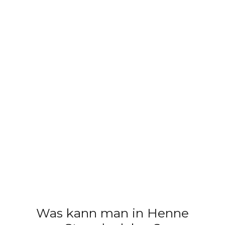
Was kann man in Henne