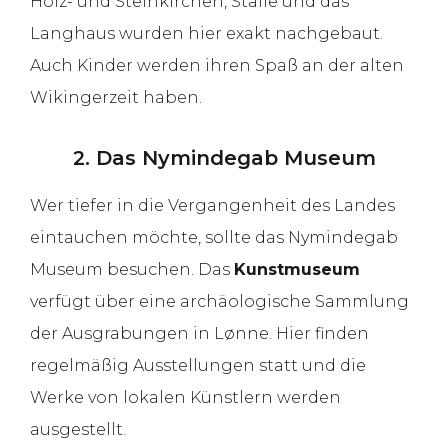
Holz- und Steinkirchen, Ställe und das
Langhaus wurden hier exakt nachgebaut.
Auch Kinder werden ihren Spaß an der alten
Wikingerzeit haben.
2. Das Nymindegab Museum
Wer tiefer in die Vergangenheit des Landes
eintauchen möchte, sollte das Nymindegab
Museum besuchen. Das
Kunstmuseum
verfügt über eine archäologische Sammlung
der Ausgrabungen in Lønne. Hier finden
regelmäßig Ausstellungen statt und die
Werke von lokalen Künstlern werden
ausgestellt.