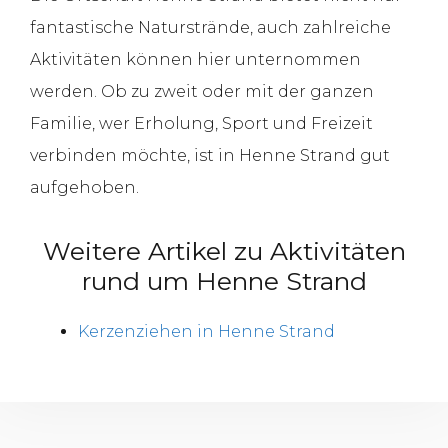
fantastische Naturstrände, auch zahlreiche
Aktivitäten können hier unternommen
werden. Ob zu zweit oder mit der ganzen
Familie, wer Erholung, Sport und Freizeit
verbinden möchte, ist in Henne Strand gut
aufgehoben.
Weitere Artikel zu Aktivitäten
rund um Henne Strand
Kerzenziehen in Henne Strand