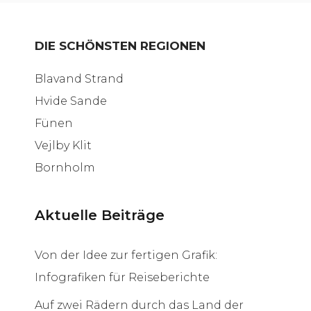
DIE SCHÖNSTEN REGIONEN
Blavand Strand
Hvide Sande
Fünen
Vejlby Klit
Bornholm
Aktuelle Beiträge
Von der Idee zur fertigen Grafik:
Infografiken für Reiseberichte
Auf zwei Rädern durch das Land der