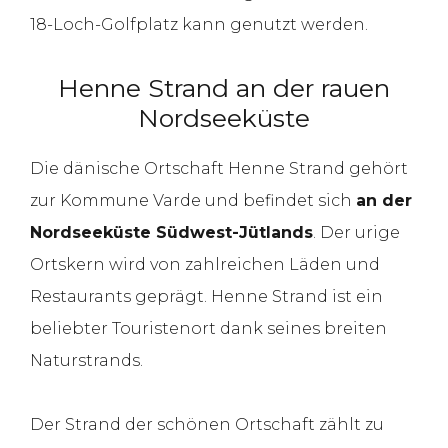
18-Loch-Golfplatz kann genutzt werden.
Henne Strand an der rauen
Nordseeküste
Die dänische Ortschaft Henne Strand gehört
zur Kommune Varde und befindet sich
an der
Nordseeküste Südwest-Jütlands
. Der urige
Ortskern wird von zahlreichen Läden und
Restaurants geprägt. Henne Strand ist ein
beliebter Touristenort dank seines breiten
Naturstrands.
Der Strand der schönen Ortschaft zählt zu