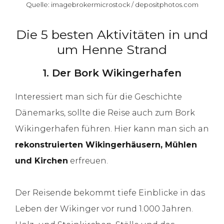
Quelle: imagebrokermicrostock / depositphotos.com
Die 5 besten Aktivitäten in und
um Henne Strand
1. Der Bork Wikingerhafen
Interessiert man sich für die Geschichte
Dänemarks, sollte die Reise auch zum Bork
Wikingerhafen führen. Hier kann man sich an
rekonstruierten Wikingerhäusern, Mühlen
und Kirchen
erfreuen.
Der Reisende bekommt tiefe Einblicke in das
Leben der Wikinger vor rund 1.000 Jahren.