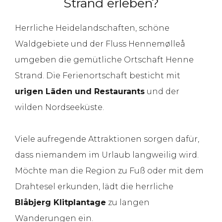
Strand erleben?
Herrliche Heidelandschaften, schöne
Waldgebiete und der Fluss Hennemølleå
umgeben die gemütliche Ortschaft Henne
Strand. Die Ferienortschaft besticht mit
urigen Läden und Restaurants
und der
wilden Nordseeküste.
Viele aufregende Attraktionen sorgen dafür,
dass niemandem im Urlaub langweilig wird.
Möchte man die Region zu Fuß oder mit dem
Drahtesel erkunden, lädt die herrliche
Blåbjerg Klitplantage
zu langen
Wanderungen ein.