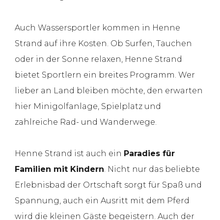
Auch Wassersportler kommen in Henne
Strand auf ihre Kosten. Ob Surfen, Tauchen
oder in der Sonne relaxen, Henne Strand
bietet Sportlern ein breites Programm. Wer
lieber an Land bleiben möchte, den erwarten
hier Minigolfanlage, Spielplatz und
zahlreiche Rad- und Wanderwege.
Henne Strand ist auch ein
Paradies für
Familien mit Kindern
. Nicht nur das beliebte
Erlebnisbad der Ortschaft sorgt für Spaß und
Spannung, auch ein Ausritt mit dem Pferd
wird die kleinen Gäste begeistern. Auch der