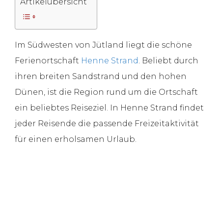
Artikelübersicht
Im Südwesten von Jütland liegt die schöne
Ferienortschaft
Henne Strand
. Beliebt durch
ihren breiten Sandstrand und den hohen
Dünen, ist die Region rund um die Ortschaft
ein beliebtes Reiseziel. In Henne Strand findet
jeder Reisende die passende Freizeitaktivität
für einen erholsamen Urlaub.