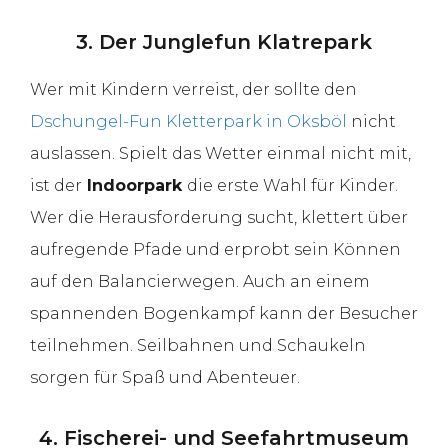
3. Der Junglefun Klatrepark
Wer mit Kindern verreist, der sollte den
Dschungel-Fun Kletterpark in Oksböl
nicht
auslassen. Spielt das Wetter einmal nicht mit,
ist der
Indoorpark
die erste Wahl für Kinder.
Wer die Herausforderung sucht, klettert über
aufregende Pfade und erprobt sein Können
auf den Balancierwegen. Auch an einem
spannenden Bogenkampf kann der Besucher
teilnehmen. Seilbahnen und Schaukeln
sorgen für Spaß und Abenteuer.
4. Fischerei- und Seefahrtmuseum