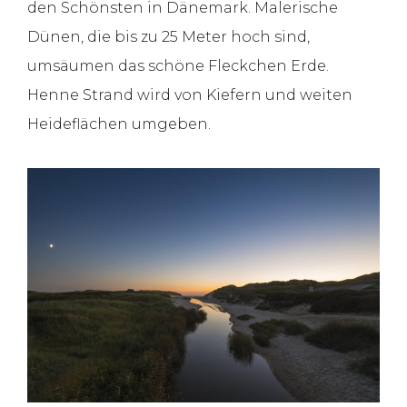
den Schönsten in Dänemark. Malerische
Dünen, die bis zu 25 Meter hoch sind,
umsäumen das schöne Fleckchen Erde.
Henne Strand wird von Kiefern und weiten
Heideflächen umgeben.