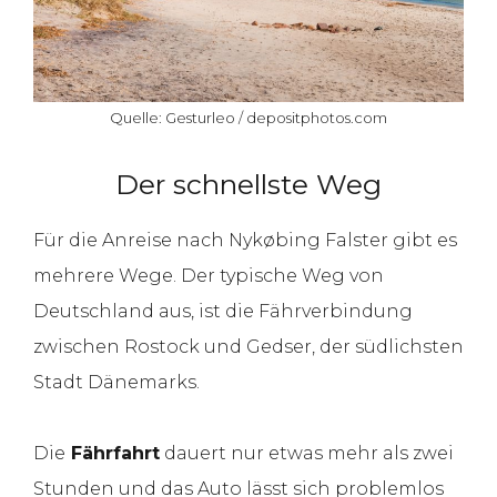
Quelle: Gesturleo / depositphotos.com
Der schnellste Weg
Für die Anreise nach Nykøbing Falster gibt es
mehrere Wege. Der typische Weg von
Deutschland aus, ist die Fährverbindung
zwischen Rostock und Gedser, der südlichsten
Stadt Dänemarks.
Die
Fährfahrt
dauert nur etwas mehr als zwei
Stunden und das Auto lässt sich problemlos