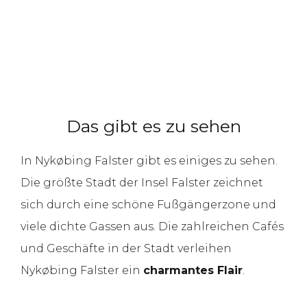
Das gibt es zu sehen
In Nykøbing Falster gibt es einiges zu sehen.
Die größte Stadt der Insel Falster zeichnet
sich durch eine schöne Fußgängerzone und
viele dichte Gassen aus. Die zahlreichen Cafés
und Geschäfte in der Stadt verleihen
Nykøbing Falster ein
charmantes Flair
.