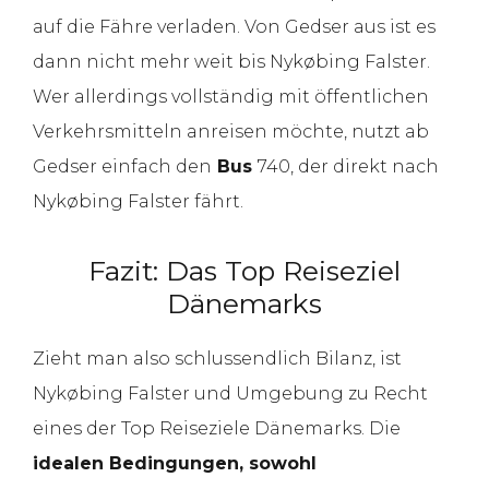
auf die Fähre verladen. Von Gedser aus ist es
dann nicht mehr weit bis Nykøbing Falster.
Wer allerdings vollständig mit öffentlichen
Verkehrsmitteln anreisen möchte, nutzt ab
Gedser einfach den
Bus
740, der direkt nach
Nykøbing Falster fährt.
Fazit: Das Top Reiseziel
Dänemarks
Zieht man also schlussendlich Bilanz, ist
Nykøbing Falster und Umgebung zu Recht
eines der Top Reiseziele Dänemarks. Die
idealen Bedingungen, sowohl