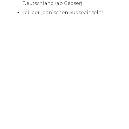
Deutschland (ab Gedser)
Teil der „dänischen Südseeinseln“