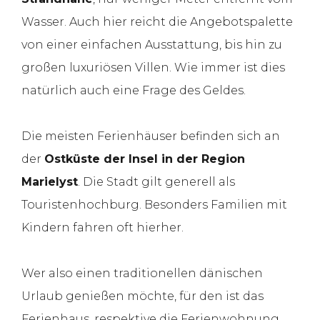
Wasser. Auch hier reicht die Angebotspalette
von einer einfachen Ausstattung, bis hin zu
großen luxuriösen Villen. Wie immer ist dies
natürlich auch eine Frage des Geldes.
Die meisten Ferienhäuser befinden sich an
der
Ostküste der Insel in der Region
Marielyst
. Die Stadt gilt generell als
Touristenhochburg. Besonders Familien mit
Kindern fahren oft hierher.
Wer also einen traditionellen dänischen
Urlaub genießen möchte, für den ist das
Ferienhaus, respektive die Ferienwohnung,