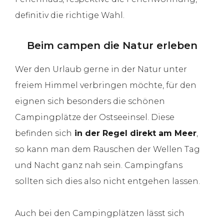
definitiv die richtige Wahl.
Beim campen die Natur erleben
Wer den Urlaub gerne in der Natur unter
freiem Himmel verbringen möchte, für den
eignen sich besonders die schönen
Campingplätze der Ostseeinsel. Diese
befinden sich
in der Regel direkt am Meer
,
so kann man dem Rauschen der Wellen Tag
und Nacht ganz nah sein. Campingfans
sollten sich dies also nicht entgehen lassen.
Auch bei den Campingplätzen lässt sich