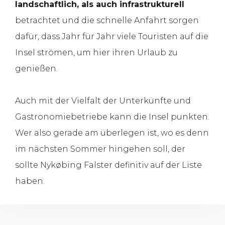
landschaftlich, als auch infrastrukturell
betrachtet und die schnelle Anfahrt sorgen
dafür, dass Jahr für Jahr viele Touristen auf die
Insel strömen, um hier ihren Urlaub zu
genießen.
Auch mit der Vielfalt der Unterkünfte und
Gastronomiebetriebe kann die Insel punkten.
Wer also gerade am überlegen ist, wo es denn
im nächsten Sommer hingehen soll, der
sollte Nykøbing Falster definitiv auf der Liste
haben.