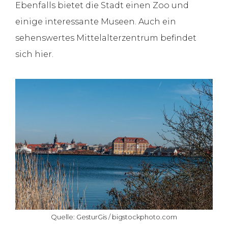
Ebenfalls bietet die Stadt einen Zoo und
einige interessante Museen. Auch ein
sehenswertes Mittelalterzentrum befindet
sich hier.
Quelle: GesturGis / bigstockphoto.com