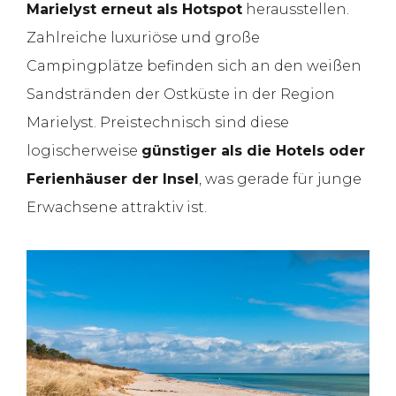
Marielyst erneut als Hotspot
herausstellen.
Zahlreiche luxuriöse und große
Campingplätze befinden sich an den weißen
Sandstränden der Ostküste in der Region
Marielyst. Preistechnisch sind diese
logischerweise
günstiger als die Hotels oder
Ferienhäuser der Insel
, was gerade für junge
Erwachsene attraktiv ist.