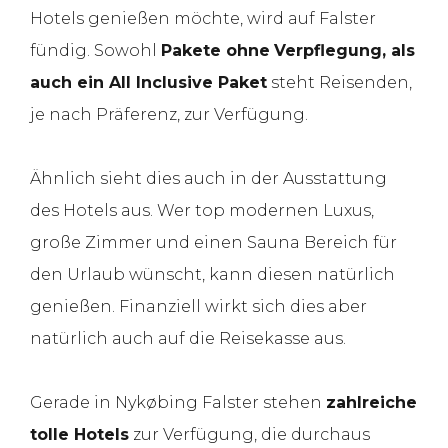
Hotels genießen möchte, wird auf Falster
fündig. Sowohl
Pakete ohne
Verpflegung, als
auch ein All Inclusive Paket
steht Reisenden,
je nach Präferenz, zur Verfügung.
Ähnlich sieht dies auch in der Ausstattung
des Hotels aus. Wer top modernen Luxus,
große Zimmer und einen Sauna Bereich für
den Urlaub wünscht, kann diesen natürlich
genießen. Finanziell wirkt sich dies aber
natürlich auch auf die Reisekasse aus.
Gerade in Nykøbing Falster stehen
zahlreiche
tolle Hotels
zur Verfügung, die durchaus