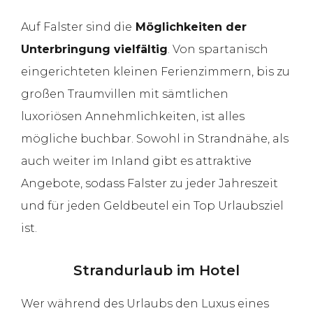
Auf Falster sind die
Möglichkeiten der
Unterbringung vielfältig
. Von spartanisch
eingerichteten kleinen Ferienzimmern, bis zu
großen Traumvillen mit sämtlichen
luxoriösen Annehmlichkeiten, ist alles
mögliche buchbar. Sowohl in Strandnähe, als
auch weiter im Inland gibt es attraktive
Angebote, sodass Falster zu jeder Jahreszeit
und für jeden Geldbeutel ein Top Urlaubsziel
ist.
Strandurlaub im Hotel
Wer während des Urlaubs den Luxus eines