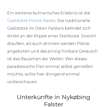
Ein weiteres kulinarisches Erlebnis ist die
Gaststätte Pomle Nakke
. Die traditionelle
Gaststätte im Osten Falsters befindet sich
direkt an der Klippe einer Steilküste. Sowohl
draußen, als auch drinnen werden Plätze
angeboten und das einzig hörbare Geräusch
ist das Rauschen der Wellen. Wer dieses
paradiesische Flair einmal selbst genießen
möchte, sollte hier dringend einmal
vorbeischauen.
Unterkünfte in Nykøbing
Falster