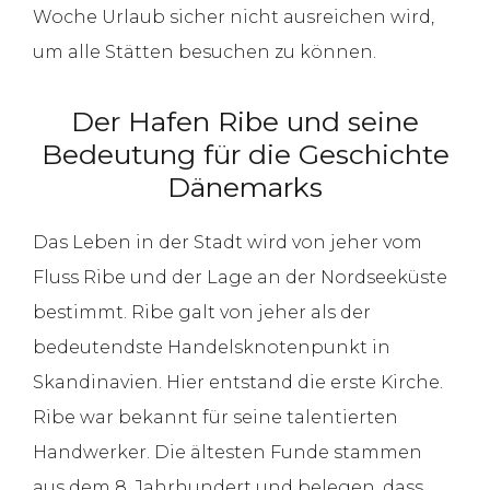
Woche Urlaub sicher nicht ausreichen wird,
um alle Stätten besuchen zu können.
Der Hafen Ribe und seine
Bedeutung für die Geschichte
Dänemarks
Das Leben in der Stadt wird von jeher vom
Fluss Ribe und der Lage an der Nordseeküste
bestimmt. Ribe galt von jeher als der
bedeutendste Handelsknotenpunkt in
Skandinavien. Hier entstand die erste Kirche.
Ribe war bekannt für seine talentierten
Handwerker. Die ältesten Funde stammen
aus dem 8. Jahrhundert und belegen, dass