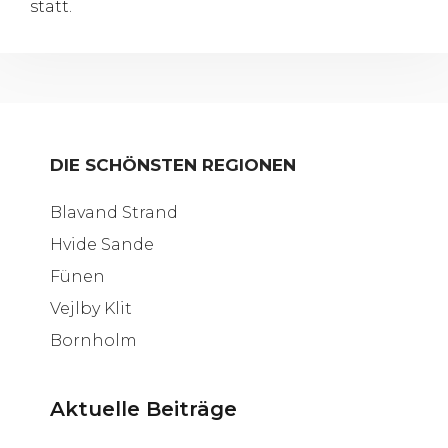
statt.
DIE SCHÖNSTEN REGIONEN
Blavand Strand
Hvide Sande
Fünen
Vejlby Klit
Bornholm
Aktuelle Beiträge