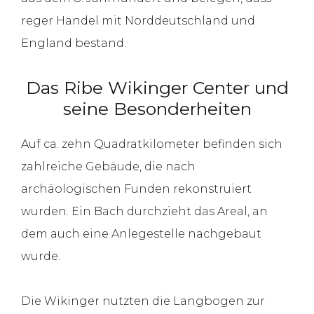
reger Handel mit Norddeutschland und
England bestand.
Das Ribe Wikinger Center und
seine Besonderheiten
Auf ca. zehn Quadratkilometer befinden sich
zahlreiche Gebäude, die nach
archäologischen Funden rekonstruiert
wurden. Ein Bach durchzieht das Areal, an
dem auch eine Anlegestelle nachgebaut
wurde.
Die Wikinger nutzten die Langbogen zur