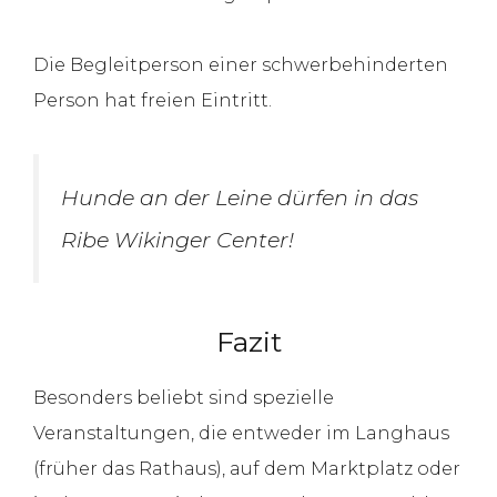
Die Begleitperson einer schwerbehinderten
Person hat freien Eintritt.
Hunde an der Leine dürfen in das
Ribe Wikinger Center!
Fazit
Besonders beliebt sind spezielle
Veranstaltungen, die entweder im Langhaus
(früher das Rathaus), auf dem Marktplatz oder