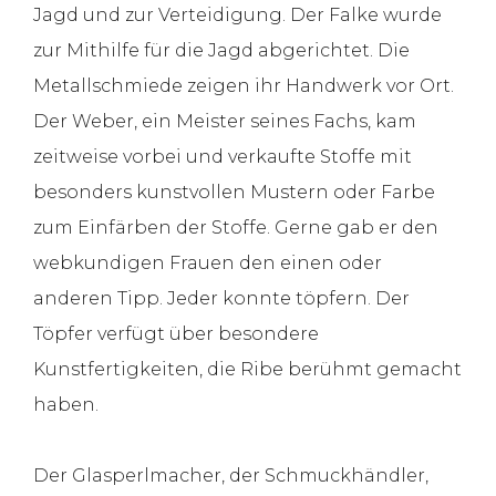
Jagd und zur Verteidigung. Der Falke wurde
zur Mithilfe für die Jagd abgerichtet. Die
Metallschmiede zeigen ihr Handwerk vor Ort.
Der Weber, ein Meister seines Fachs, kam
zeitweise vorbei und verkaufte Stoffe mit
besonders kunstvollen Mustern oder Farbe
zum Einfärben der Stoffe. Gerne gab er den
webkundigen Frauen den einen oder
anderen Tipp. Jeder konnte töpfern. Der
Töpfer verfügt über besondere
Kunstfertigkeiten, die Ribe berühmt gemacht
haben.
Der Glasperlmacher, der Schmuckhändler,