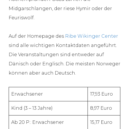
Midgarschlangen, der riese Hymir oder der
Feuriswolf.
Auf der Homepage des
Ribe Wikinger Center
sind alle wichtigen Kontaktdaten angeführt.
Die Veranstaltungen sind entweder auf
Dänisch oder Englisch. Die meisten Norweger
können aber auch Deutsch.
Erwachsener
17,93 Euro
Kind (3 – 13 Jahre)
8,97 Euro
Ab 20 P.: Erwachsener
15,17 Euro