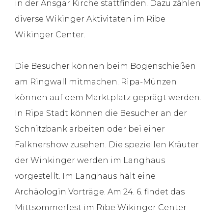
in der Ansgar Kirche stattfinden. Dazu zählen
diverse Wikinger Aktivitäten im Ribe
Wikinger Center.
Die Besucher können beim Bogenschießen
am Ringwall mitmachen. Ripa-Münzen
können auf dem Marktplatz geprägt werden.
In Ripa Stadt können die Besucher an der
Schnitzbank arbeiten oder bei einer
Falknershow zusehen. Die speziellen Kräuter
der Winkinger werden im Langhaus
vorgestellt. Im Langhaus hält eine
Archäologin Vorträge. Am 24. 6. findet das
Mittsommerfest im Ribe Wikinger Center