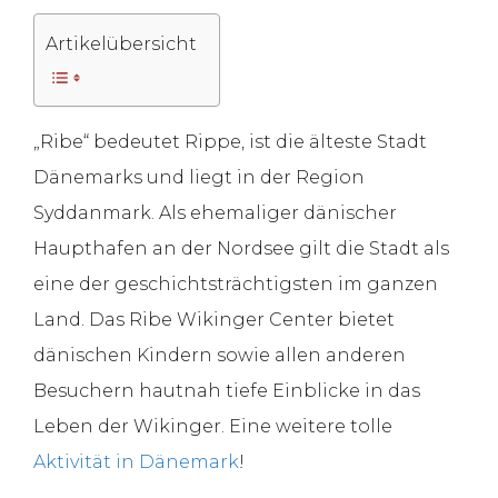
Artikelübersicht
„Ribe“ bedeutet Rippe, ist die älteste Stadt
Dänemarks und liegt in der Region
Syddanmark. Als ehemaliger dänischer
Haupthafen an der Nordsee gilt die Stadt als
eine der geschichtsträchtigsten im ganzen
Land. Das Ribe Wikinger Center bietet
dänischen Kindern sowie allen anderen
Besuchern hautnah tiefe Einblicke in das
Leben der Wikinger. Eine weitere tolle
Aktivität in Dänemark
!