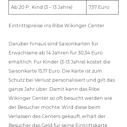
Ab 20 P.: Kind (3 – 13 Jahre)
7,97 Euro
Eintrittspreise ins Ribe Wikinger Center
Darüber hinaus sind Saisonkarten für
Erwachsene ab 14 Jahren für 30,34 Euro
erhältlich. Für Kinder (3-13 Jahre) kostet die
Saisonkarte 15,17 Euro. Die Karte ist zum
Schutz bei Verlust personalisiert und gilt das
ganze Jahr über. Damit kann das Ribe
Wikinger Center so oft besucht werden wie
der Besucher möchte. Wird diese beim
Verlassen des Centers gekauft, erhält der
Besucher das Geld für seine Eintrittskarte