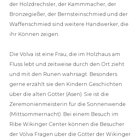
der Holzdrechsler, der Kammmacher, der
Bronzegießer, der Bernsteinschmied und der
Waffenschmied sind weitere Handwerker, die
ihr Können zeigen.
Die Völva ist eine Frau, die im Holzhaus am
Fluss lebt und zeitweise durch den Ort zieht
und mit den Runen wahrsagt. Besonders
gerne erzählt sie den Kindern Geschichten
über die alten Götter (Asen). Sie ist die
Zeremonienmeisterin für die Sonnenwende
(Mittsommernacht). Bei einem Besuch im
Ribe Wikinger Center können die Besucher
der Völva Fragen über die Götter der Wikinger