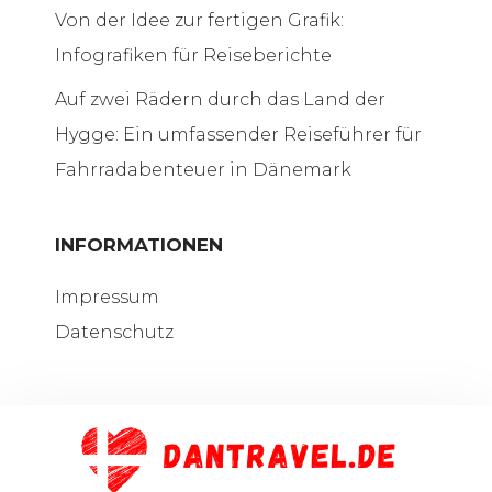
Von der Idee zur fertigen Grafik:
Infografiken für Reiseberichte
Auf zwei Rädern durch das Land der
Hygge: Ein umfassender Reiseführer für
Fahrradabenteuer in Dänemark
INFORMATIONEN
Impressum
Datenschutz