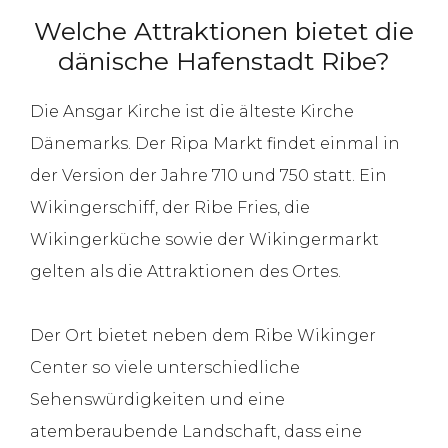
Welche Attraktionen bietet die
dänische Hafenstadt Ribe?
Die Ansgar Kirche ist die älteste Kirche
Dänemarks. Der Ripa Markt findet einmal in
der Version der Jahre 710 und 750 statt. Ein
Wikingerschiff, der Ribe Fries, die
Wikingerküche sowie der Wikingermarkt
gelten als die Attraktionen des Ortes.
Der Ort bietet neben dem Ribe Wikinger
Center so viele unterschiedliche
Sehenswürdigkeiten und eine
atemberaubende Landschaft, dass eine