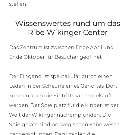
stellen.
Wissenswertes rund um das
Ribe Wikinger Center
Das Zentrum ist zwischen Ende April und
Ende Oktober für Besucher geöffnet.
Der Eingang ist spektakulär durch einen
Laden in der Scheune eines Gehöftes. Dort
können auch die Eintrittskarten gekauft
werden. Der Spielplatz für die Kinder ist der
Welt der Wikinger nachempfunden. Die
Spielgeräte sind norwegischen Fabelwesen
nachempfunden. Dazu zählen die