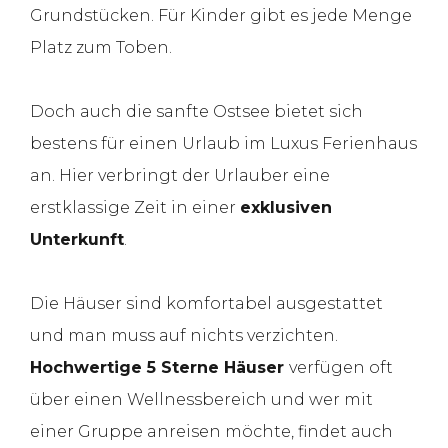
Grundstücken. Für Kinder gibt es jede Menge
Platz zum Toben.
Doch auch die sanfte Ostsee bietet sich
bestens für einen Urlaub im Luxus Ferienhaus
an. Hier verbringt der Urlauber eine
erstklassige Zeit in einer
exklusiven
Unterkunft
.
Die Häuser sind komfortabel ausgestattet
und man muss auf nichts verzichten.
Hochwertige 5 Sterne Häuser
verfügen oft
über einen Wellnessbereich und wer mit
einer Gruppe anreisen möchte, findet auch