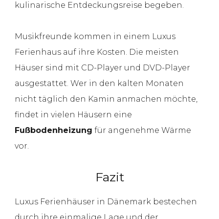
kulinarische Entdeckungsreise begeben.
Musikfreunde kommen in einem Luxus
Ferienhaus auf ihre Kosten. Die meisten
Häuser sind mit CD-Player und DVD-Player
ausgestattet. Wer in den kalten Monaten
nicht täglich den Kamin anmachen möchte,
findet in vielen Häusern eine
Fußbodenheizung
für angenehme Wärme
vor.
Fazit
Luxus Ferienhäuser in Dänemark bestechen
durch ihre einmalige Lage und der