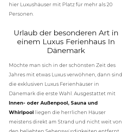
hier Luxushäuser mit Platz für mehr als 20
Personen.
Urlaub der besonderen Art in
einem Luxus Ferienhaus In
Dänemark
Möchte man sich in der schönsten Zeit des
Jahres mit etwas Luxus verwöhnen, dann sind
die exklusiven Luxus Ferienhäuser in
Dänemark die erste Wahl. Ausgestattet mit
Innen- oder Außenpool, Sauna und
Whirlpool
liegen die herrlichen Häuser
meistens direkt am Strand und nicht weit von
den beliebten Sehenswürdigkeiten entfernt.