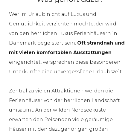
Wer im Urlaub nicht auf Luxus und
Gemütlichkeit verzichten möchte, der wird
von den herrlichen Luxus Ferienhäusern in
Dänemark begeistert sein.
Oft strandnah und
mit vielen komfortablen Ausstattungen
eingerichtet, versprechen diese besonderen
Unterkünfte eine unvergessliche Urlaubszeit.
Zentral zu vielen Attraktionen werden die
Ferienhäuser von der herrlichen Landschaft
umsäumt. An der wilden Nordseeküste
erwarten den Reisenden viele geräumige
Häuser mit den dazugehörigen großen