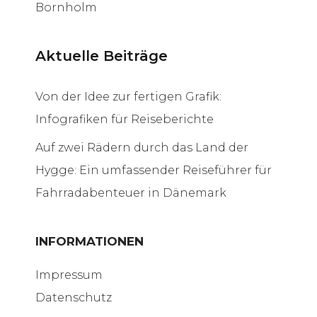
Bornholm
Aktuelle Beiträge
Von der Idee zur fertigen Grafik:
Infografiken für Reiseberichte
Auf zwei Rädern durch das Land der
Hygge: Ein umfassender Reiseführer für
Fahrradabenteuer in Dänemark
INFORMATIONEN
Impressum
Datenschutz