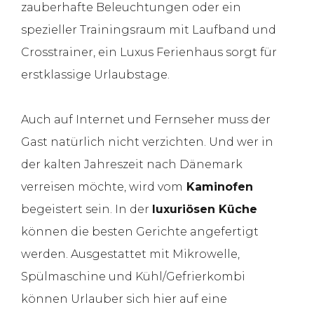
zauberhafte Beleuchtungen oder ein
spezieller Trainingsraum mit Laufband und
Crosstrainer, ein Luxus Ferienhaus sorgt für
erstklassige Urlaubstage.
Auch auf Internet und Fernseher muss der
Gast natürlich nicht verzichten. Und wer in
der kalten Jahreszeit nach Dänemark
verreisen möchte, wird vom
Kaminofen
begeistert sein. In der
luxuriösen Küche
können die besten Gerichte angefertigt
werden. Ausgestattet mit Mikrowelle,
Spülmaschine und Kühl/Gefrierkombi
können Urlauber sich hier auf eine