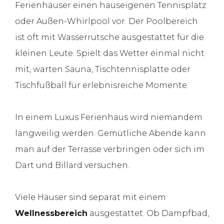
Ferienhäuser einen hauseigenen Tennisplatz
oder Außen-Whirlpool vor. Der Poolbereich
ist oft mit Wasserrutsche ausgestattet für die
kleinen Leute. Spielt das Wetter einmal nicht
mit, warten Sauna, Tischtennisplatte oder
Tischfußball für erlebnisreiche Momente.
In einem Luxus Ferienhaus wird niemandem
langweilig werden. Gemütliche Abende kann
man auf der Terrasse verbringen oder sich im
Dart und Billard versuchen.
Viele Häuser sind separat mit einem
Wellnessbereich
ausgestattet. Ob Dampfbad,