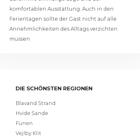
komfortablen Ausstattung. Auch in den
Ferientagen sollte der Gast nicht auf alle
Annehmlichkeiten des Alltags verzichten
müssen.
DIE SCHÖNSTEN REGIONEN
Blavand Strand
Hvide Sande
Fünen
Vejlby Klit