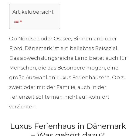
Artikelübersicht
Ob Nordsee oder Ostsee, Binnenland oder
Fjord, Dänemark ist ein beliebtes Reiseziel.
Das abwechslungsreiche Land bietet auch für
Menschen, die das Besondere mögen, eine
große Auswahl an Luxus Ferienhäusern. Ob zu
zweit oder mit der Familie, auch in der
Ferienzeit sollte man nicht auf Komfort
verzichten.
Luxus Ferienhaus in Dänemark
– Was gehört dazu?