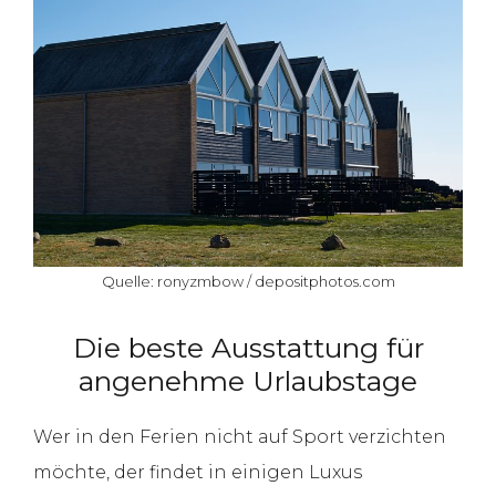
Quelle: ronyzmbow / depositphotos.com
Die beste Ausstattung für
angenehme Urlaubstage
Wer in den Ferien nicht auf Sport verzichten
möchte, der findet in einigen Luxus