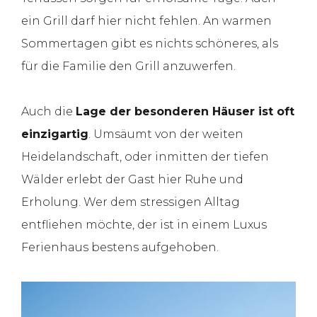
ein Grill darf hier nicht fehlen. An warmen
Sommertagen gibt es nichts schöneres, als
für die Familie den Grill anzuwerfen.
Auch die
Lage der besonderen Häuser ist oft
einzigartig
. Umsäumt von der weiten
Heidelandschaft, oder inmitten der tiefen
Wälder erlebt der Gast hier Ruhe und
Erholung. Wer dem stressigen Alltag
entfliehen möchte, der ist in einem Luxus
Ferienhaus bestens aufgehoben.