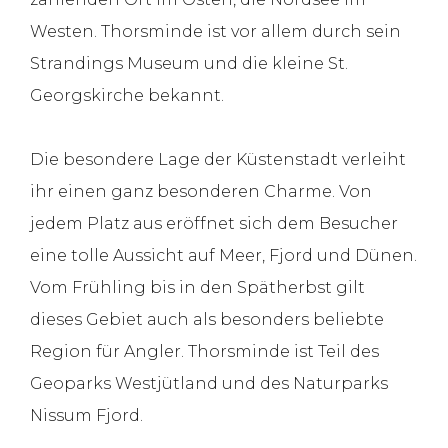
Westen. Thorsminde ist vor allem durch sein
Strandings Museum und die kleine St.
Georgskirche bekannt.
Die besondere Lage der Küstenstadt verleiht
ihr einen ganz besonderen Charme. Von
jedem Platz aus eröffnet sich dem Besucher
eine tolle Aussicht auf Meer, Fjord und Dünen.
Vom Frühling bis in den Spätherbst gilt
dieses Gebiet auch als besonders beliebte
Region für Angler. Thorsminde ist Teil des
Geoparks Westjütland und des Naturparks
Nissum Fjord.