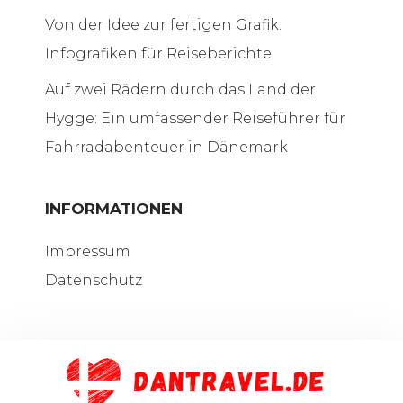
Von der Idee zur fertigen Grafik:
Infografiken für Reiseberichte
Auf zwei Rädern durch das Land der
Hygge: Ein umfassender Reiseführer für
Fahrradabenteuer in Dänemark
INFORMATIONEN
Impressum
Datenschutz