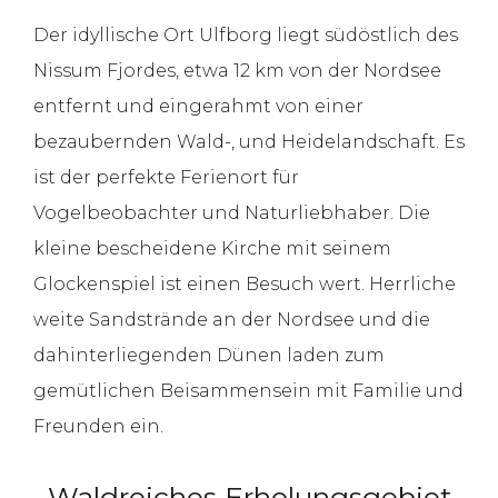
Der idyllische Ort Ulfborg liegt südöstlich des
Nissum Fjordes, etwa 12 km von der Nordsee
entfernt und eingerahmt von einer
bezaubernden Wald-, und Heidelandschaft. Es
ist der perfekte Ferienort für
Vogelbeobachter und Naturliebhaber. Die
kleine bescheidene Kirche mit seinem
Glockenspiel ist einen Besuch wert. Herrliche
weite Sandstrände an der Nordsee und die
dahinterliegenden Dünen laden zum
gemütlichen Beisammensein mit Familie und
Freunden ein.
Waldreiches Erholungsgebiet