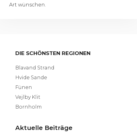
Art wünschen.
DIE SCHÖNSTEN REGIONEN
Blavand Strand
Hvide Sande
Fünen
Vejlby Klit
Bornholm
Aktuelle Beiträge