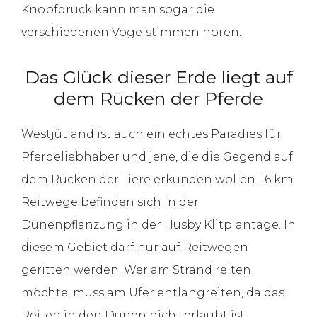
Knopfdruck kann man sogar die
verschiedenen Vogelstimmen hören.
Das Glück dieser Erde liegt auf
dem Rücken der Pferde
Westjütland ist auch ein echtes Paradies für
Pferdeliebhaber und jene, die die Gegend auf
dem Rücken der Tiere erkunden wollen. 16 km
Reitwege befinden sich in der
Dünenpflanzung in der Husby Klitplantage. In
diesem Gebiet darf nur auf Reitwegen
geritten werden. Wer am Strand reiten
möchte, muss am Ufer entlangreiten, da das
Reiten in den Dünen nicht erlaubt ist.