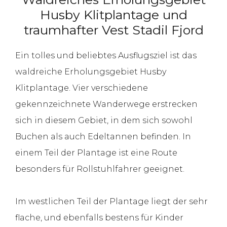
Husby Klitplantage und
traumhafter Vest Stadil Fjord
Ein tolles und beliebtes Ausflugsziel ist das
waldreiche Erholungsgebiet Husby
Klitplantage. Vier verschiedene
gekennzeichnete Wanderwege erstrecken
sich in diesem Gebiet, in dem sich sowohl
Buchen als auch Edeltannen befinden. In
einem Teil der Plantage ist eine Route
besonders für Rollstuhlfahrer geeignet.
Im westlichen Teil der Plantage liegt der sehr
flache, und ebenfalls bestens für Kinder