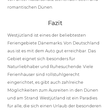
romantischen Dünen.
Fazit
Westjütland ist eines der beliebtesten
Feriengebiete Dänemarks. Von Deutschland
aus ist es mit dem Auto gut erreichbar. Das
Gebiet eignet sich besonders für
Naturliebhaber und Ruhesuchende. Viele
Ferienhäuser sind rollstuhlgerecht
eingerichtet, es gibt auch zahlreiche
Möglichkeiten zum Ausreiten in den Dünen
und am Strand. Westjütland ist ein Paradies
für alle, die sich einen Urlaub der besonderen