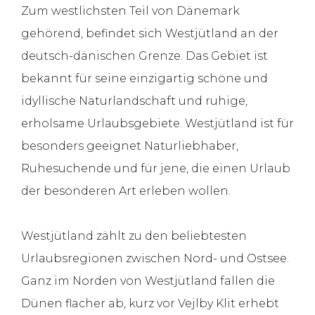
Zum westlichsten Teil von Dänemark
gehörend, befindet sich Westjütland an der
deutsch-dänischen Grenze. Das Gebiet ist
bekannt für seine einzigartig schöne und
idyllische Naturlandschaft und ruhige,
erholsame Urlaubsgebiete. Westjütland ist für
besonders geeignet Naturliebhaber,
Ruhesuchende und für jene, die einen Urlaub
der besonderen Art erleben wollen.
Westjütland zählt zu den beliebtesten
Urlaubsregionen zwischen Nord- und Ostsee.
Ganz im Norden von Westjütland fallen die
Dünen flacher ab, kurz vor Vejlby Klit erhebt