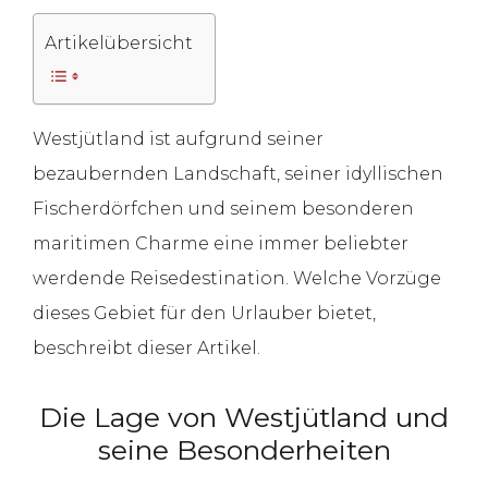
Artikelübersicht
Westjütland ist aufgrund seiner
bezaubernden Landschaft, seiner idyllischen
Fischerdörfchen und seinem besonderen
maritimen Charme eine immer beliebter
werdende Reisedestination. Welche Vorzüge
dieses Gebiet für den Urlauber bietet,
beschreibt dieser Artikel.
Die Lage von Westjütland und
seine Besonderheiten