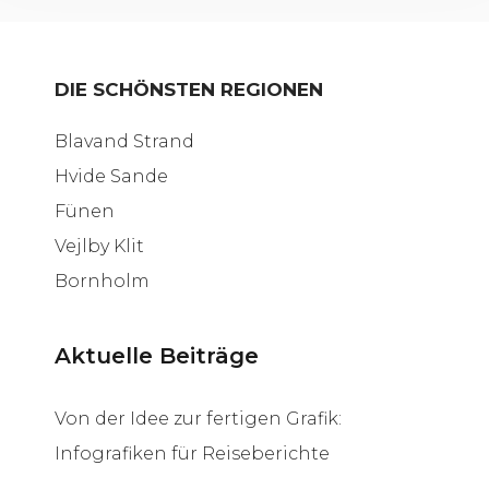
DIE SCHÖNSTEN REGIONEN
Blavand Strand
Hvide Sande
Fünen
Vejlby Klit
Bornholm
Aktuelle Beiträge
Von der Idee zur fertigen Grafik:
Infografiken für Reiseberichte