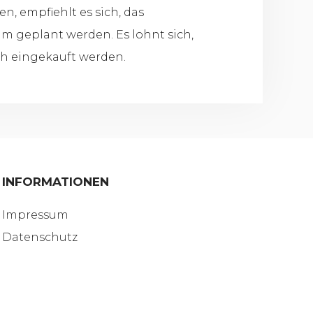
, empfiehlt es sich, das
m geplant werden. Es lohnt sich,
ch eingekauft werden.
INFORMATIONEN
Impressum
Datenschutz