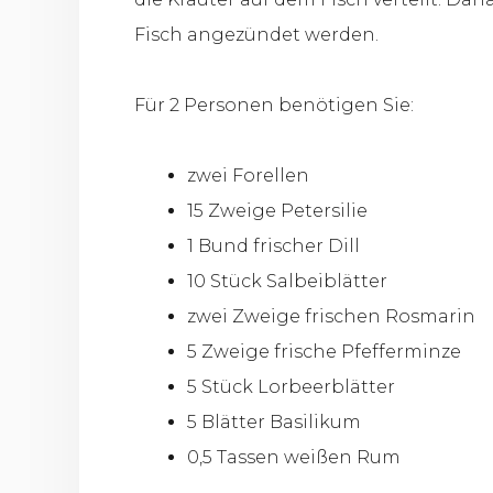
Fisch angezündet werden.
Für 2 Personen benötigen Sie:
zwei Forellen
15 Zweige Petersilie
1 Bund frischer Dill
10 Stück Salbeiblätter
zwei Zweige frischen Rosmarin
5 Zweige frische Pfefferminze
5 Stück Lorbeerblätter
5 Blätter Basilikum
0,5 Tassen weißen Rum