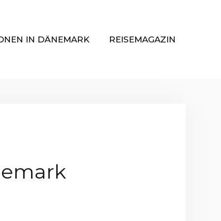
ONEN IN DÄNEMARK
REISEMAGAZIN
nemark